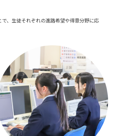
とで、生徒それぞれの進路希望や得意分野に応