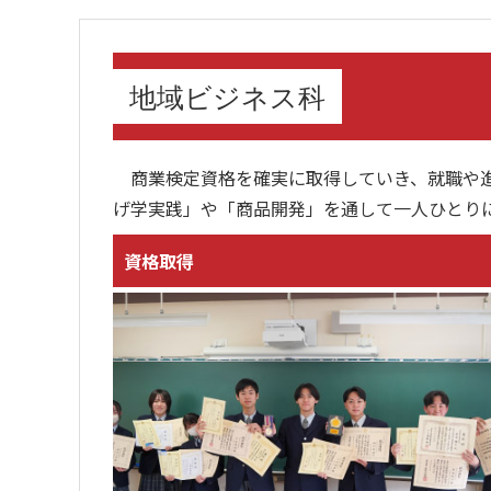
地域ビジネス科
商業検定資格を確実に取得していき、就職や進
げ学実践」や「商品開発」を通して一人ひとり
資格取得