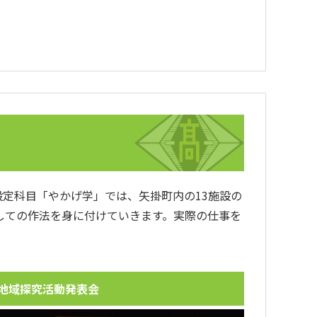
定科目「やかげ学」では、矢掛町内の13施設の
しての作法を身に付けていきます。実際の仕事を
地域探究活動発表会