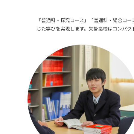
「普通科・探究コース」「普通科・総合コー
じた学びを実現します。矢掛高校はコンパク