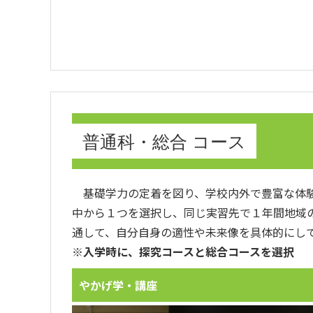
普通科・総合 コース
基礎学力の定着を図り、学校内外で豊富な体験
中から１つを選択し、同じ実習先で１年間地域
通して、自分自身の適性や未来像を具体的にし
※入学時に、探究コースと総合コースを選択
やかげ学・講座