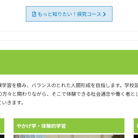
もっと知りたい！探究コース
学習を積み、バランスのとれた人間形成を目指します。学校設
の方々と関わりながら、そこで体験できる社会通念や働く者と
ていきます。
やかげ学・体験的学習