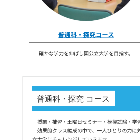
普通科・探究コース
確かな学力を伸ばし国公立大学を目指す。
普通科・探究 コース
授業・補習・土曜日セミナー・模擬試験・学習
効果的クラス編成の中で、一人ひとりの力に対
立大学にチャレンジしていきます。