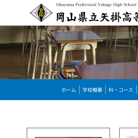
ホーム
学校概要
科・コース