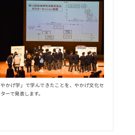
「やかげ学」で学んできたことを、やかげ文化セ
ンターで発表します。