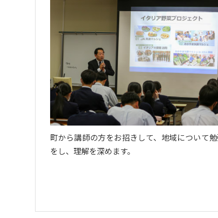
町から講師の方をお招きして、地域について勉
をし、理解を深めます。