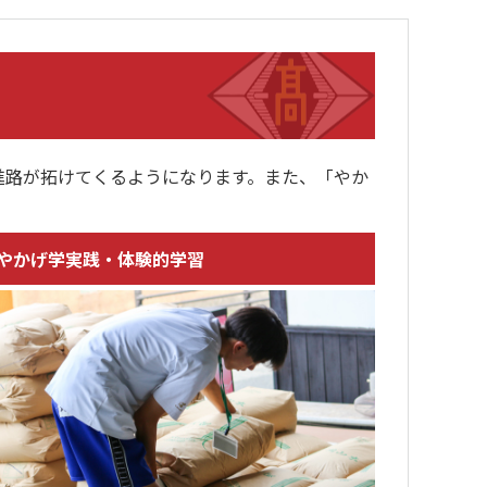
路が拓けてくるようになります。また、「やか
やかげ学実践・体験的学習