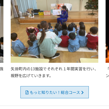
強
矢掛町内の13施設でそれぞれ１年間実習を行い、
視野を広げていきます。
もっと知りたい！総合コース