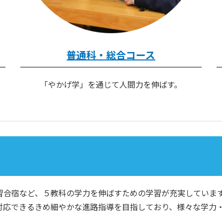
普通科・総合コース
「やかげ学」を通じて人間力を伸ばす。
合宿など、５教科の学力を伸ばすための学習が充実していま
応できるきめ細やかな進路指導を目指しており、様々な学力・