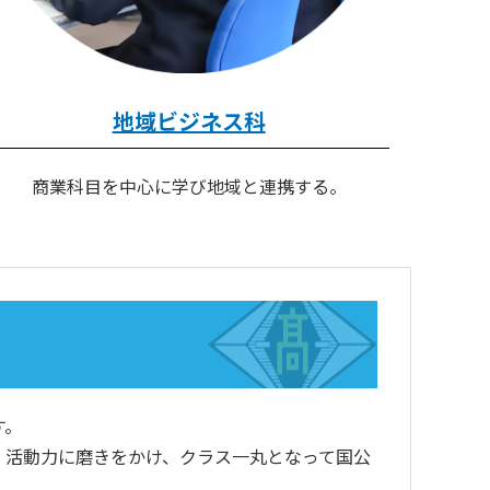
地域ビジネス科
商業科目を中心に学び地域と連携する。
す。
活動力に磨きをかけ、クラス一丸となって国公