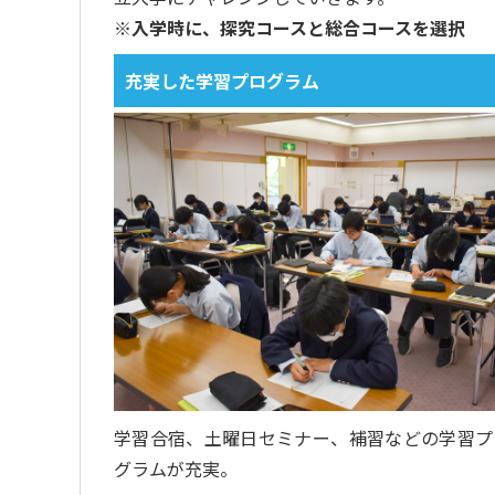
※入学時に、探究コースと総合コースを選択
充実した学習プログラム
学習合宿、土曜日セミナー、補習などの学習プ
グラムが充実。