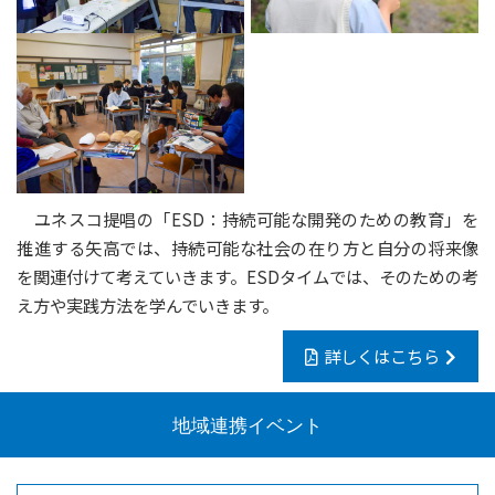
ユネスコ提唱の「ESD：持続可能な開発のための教育」を
推進する矢高では、持続可能な社会の在り方と自分の将来像
を関連付けて考えていきます。ESDタイムでは、そのための考
え方や実践方法を学んでいきます。
詳しくはこちら
地域連携イベント