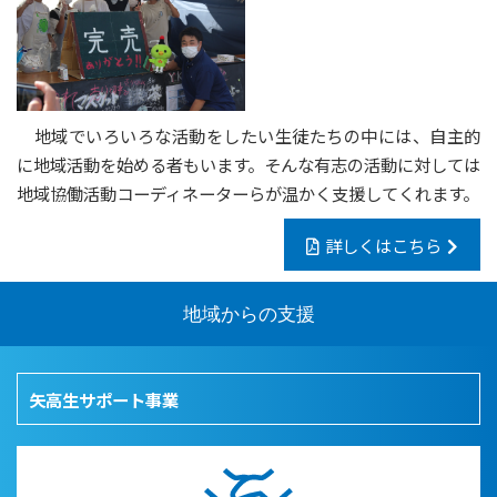
地域でいろいろな活動をしたい生徒たちの中には、自主的
に地域活動を始める者もいます。そんな有志の活動に対しては
地域協働活動コーディネーターらが温かく支援してくれます。
詳しくはこちら
地域からの支援
矢高生サポート事業