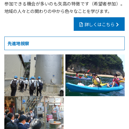
参加できる機会が多いのも矢高の特徴です（希望者参加）。
地域の人々との関わりの中から色々なことを学びます。
詳しくはこちら
先進地視察