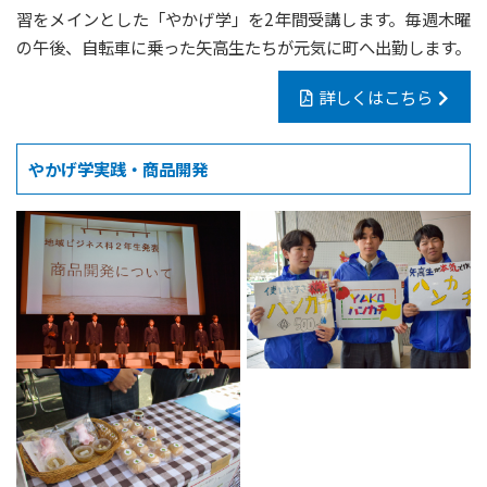
習をメインとした「やかげ学」を2年間受講します。毎週木曜
の午後、自転車に乗った矢高生たちが元気に町へ出勤します。
詳しくはこちら
やかげ学実践・商品開発