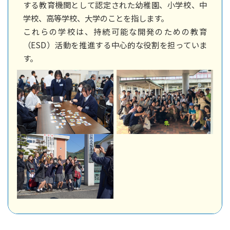
する教育機関として認定された幼稚園、小学校、中
学校、高等学校、大学のことを指します。
これらの学校は、持続可能な開発のための教育
（ESD）活動を推進する中心的な役割を担っていま
す。