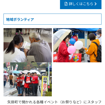
詳しくはこちら
地域ボランティア
矢掛町で開かれる各種イベント（お祭りなど）にスタッフ