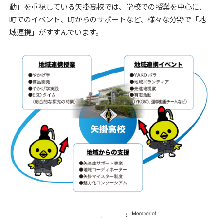
動」を重視している矢掛高校では、学校での授業を中心に、
町でのイベント、町からのサポートなど、様々な分野で「地
域連携」がすすんでいます。