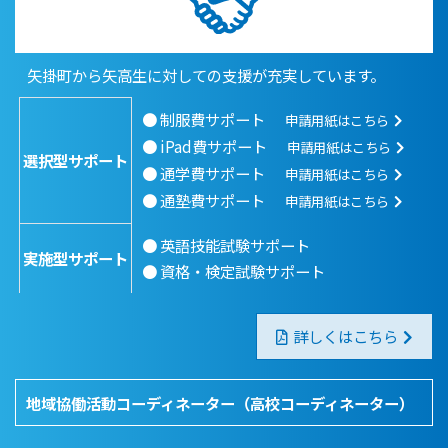
矢掛町から矢高生に対しての支援が充実しています。
● 制服費サポート
申請用紙はこちら
● iPad費サポート
申請用紙はこちら
選択型サポート
● 通学費サポート
申請用紙はこちら
● 通塾費サポート
申請用紙はこちら
● 英語技能試験サポート
実施型サポート
● 資格・検定試験サポート
詳しくはこちら
地域協働活動コーディネーター
（高校コーディネーター）