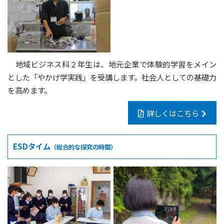
地域ビジネス科２年生は、地元企業で体験的学習をメイン
とした「やかげ学実践」を受講します。社会人としての基礎力
を高めます。
詳しくはこちら
ESDタイム
（総合的な探究の時間）