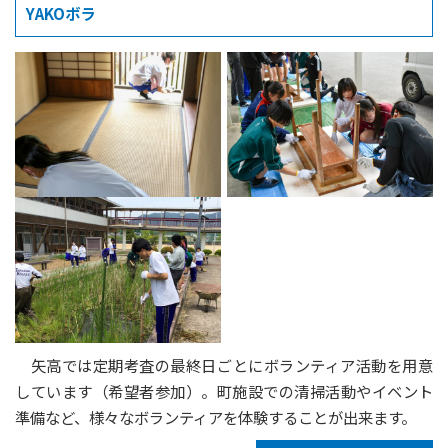
YAKOボラ
矢高では定期考査の最終日ごとにボランティア活動を用意
しています（希望者参加）。町施設での清掃活動やイベント
準備など、様々なボランティアを体験することが出来ます。