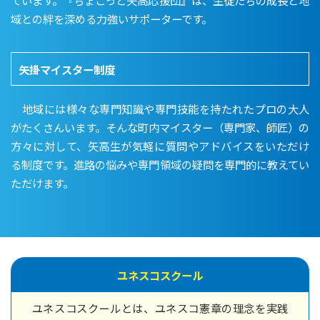
ています。『ちょこっと矢高応援団』は、生徒たちの成長と地
域との絆を深める力強いサポーターです。
矢掛マイスター制度
地域には様々な専門知識や専門技能を持たれたプロの大人
がたくさんいます。そんな町内マイスター（専門家、師匠）の
方々に対して、矢高生が気軽に質問やアドバイスをいただけ
る制度です。進路の悩みや専門領域の疑問を専門的に教えてい
ただけます。
ユネスコスクール
ユネスコスクールとは、ユネスコ憲章の理念を実践