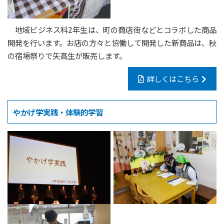
地域ビジネス科2年生は、町の商店街などとコラボした商品
開発を行います。お店の方々と協働して開発した新商品は、秋
の宿場祭りで矢高生が販売します。
詳しくはこちら
やかげ学実践・体験的学習