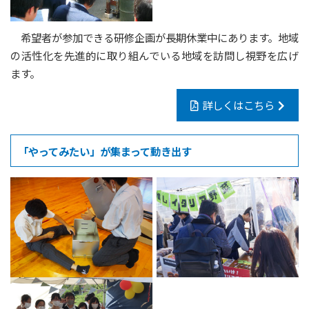
希望者が参加できる研修企画が長期休業中にあります。地域
の活性化を先進的に取り組んでいる地域を訪問し視野を広げ
ます。
詳しくはこちら
「やってみたい」が集まって動き出す