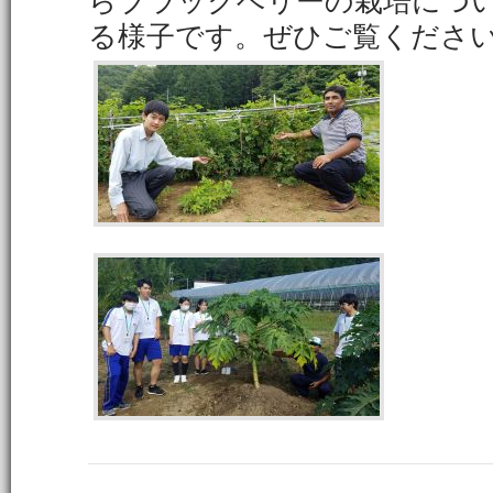
らブラックベリーの栽培につ
る様子です。ぜひご覧くださ