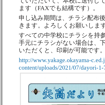
ていただいて、本校に送付し
ます（FAXでも結構です）。
申し込み期間は、チラシ配布後～
きます。よろしくお願いしま
すべての中学校にチラシを持
手元にチラシがない場合は、下
いただくと、印刷が可能です
http://www.yakage.okayama-c.ed.
content/uploads/2021/07/dayori-1