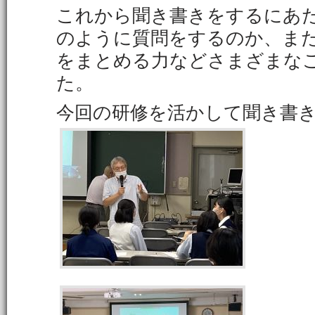
これから聞き書きをするにあ
のように質問をするのか、ま
をまとめる力などさまざまな
た。
今回の研修を活かして聞き書