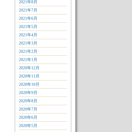
2021年8月
2021年7月
2021年6月
2021年5月
2021年4月
2021年3月
2021年2月
2021年1月
2020年12月
2020年11月
2020年10月
2020年9月
2020年8月
2020年7月
2020年6月
2020年5月