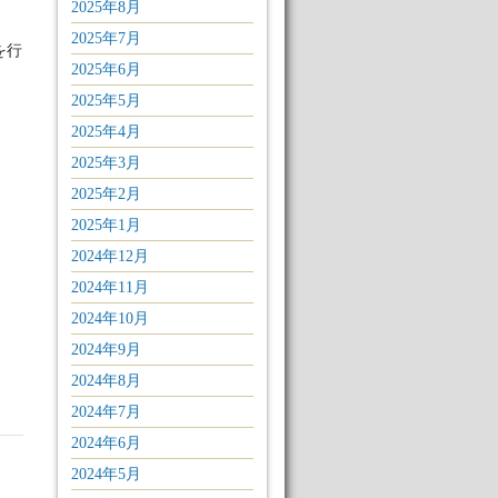
2025年8月
2025年7月
を行
2025年6月
2025年5月
2025年4月
2025年3月
2025年2月
2025年1月
2024年12月
2024年11月
2024年10月
2024年9月
2024年8月
2024年7月
2024年6月
2024年5月