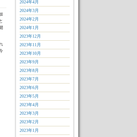
2024年4月
2024年3月
加
2024年2月
と
開
2024年1月
2023年12月
れ
2023年11月
今
2023年10月
2023年9月
2023年8月
2023年7月
2023年6月
2023年5月
2023年4月
2023年3月
2023年2月
2023年1月