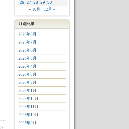
26
27
28
29
30
« 10月
12月 »
月別記事
2026年8月
2026年7月
2026年6月
2026年5月
2026年4月
2026年3月
2026年2月
2026年1月
2025年12月
2025年11月
2025年10月
2025年9月
た。