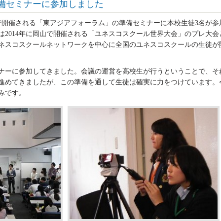
備セミナーに参加しました
大阪で開催される「東アジアフォーラム」の準備セミナーに本校生徒3名が参
は2014年に岡山で開催される「ユネスコスクール世界大会」のプレ大会
ネスコスクールネットワークを中心に全国のユネスコスクールの生徒が
ナーに参加してきました。会議の運営を高校生が行うということで、そ
進めてきましたが、この準備を通して生徒は確実に力をつけています。
みです。