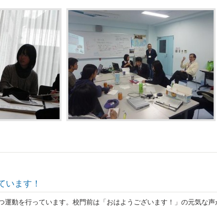
ています！
つ運動を行っています。校門前は「おはようございます！」の元気な声