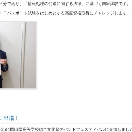
区分であり、「情報処理の促進に関する法律」に基づく国家試験です。
ＩＴパスポート試験をはじめとする高度資格取得にチャレンジします。
に出場！
金)に岡山県高等学校総合文化祭のバンドフェスティバルに参加しまし