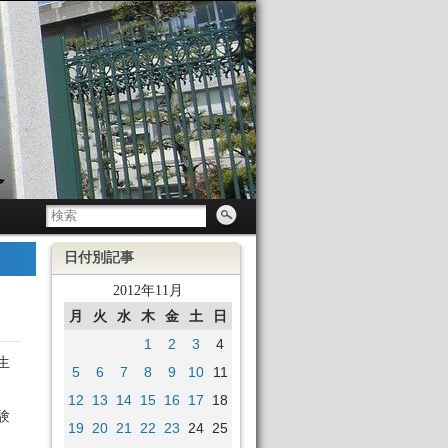
日付別記事
2012年11月
月
火
水
木
金
土
日
1
2
3
4
生
5
6
7
8
9
10
11
12
13
14
15
16
17
18
験
19
20
21
22
23
24
25