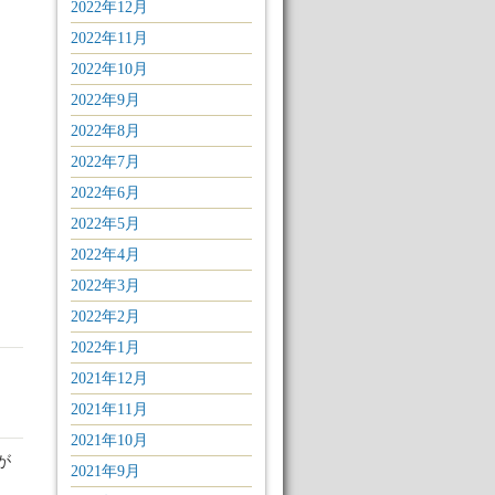
2022年12月
2022年11月
2022年10月
2022年9月
2022年8月
2022年7月
2022年6月
2022年5月
2022年4月
2022年3月
2022年2月
2022年1月
2021年12月
2021年11月
2021年10月
が
2021年9月