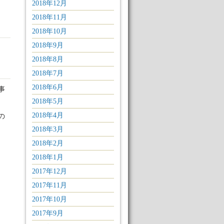
2018年12月
2018年11月
2018年10月
2018年9月
2018年8月
2018年7月
2018年6月
事
2018年5月
2018年4月
の
2018年3月
2018年2月
2018年1月
2017年12月
2017年11月
2017年10月
2017年9月