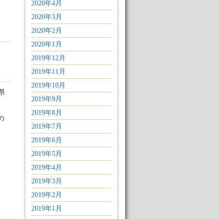
2020年4月
2020年3月
2020年2月
2020年1月
2019年12月
2019年11月
2019年10月
県
2019年9月
2019年8月
の
2019年7月
2019年6月
2019年5月
2019年4月
2019年3月
2019年2月
2019年1月