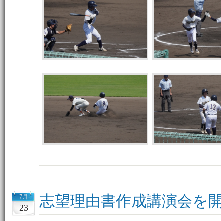
志望理由書作成講演会を
7月
23