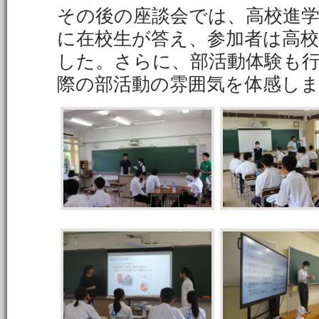
その後の座談会では、高校進
に在校生が答え、参加者は高
した。さらに、部活動体験も
際の部活動の雰囲気を体感し