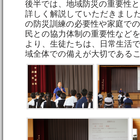
後半では、地域防災の重要性
詳しく解説していただきまし
の防災訓練の必要性や家庭での
民との協力体制の重要性など
より、生徒たちは、日常生活
域全体での備えが大切である