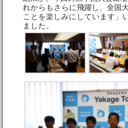
れからもさらに飛躍し、全国
ことを楽しみにしています」
ました。