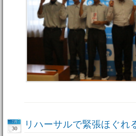
リハーサルで緊張ほぐれ
7月
30