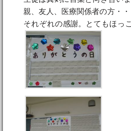
親、友人、医療関係者の方・・
それぞれの感謝。とてもほっ