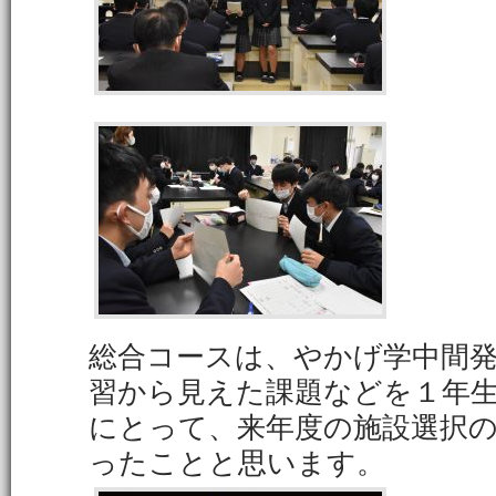
総合コースは、やかげ学中間
習から見えた課題などを１年
にとって、来年度の施設選択
ったことと思います。