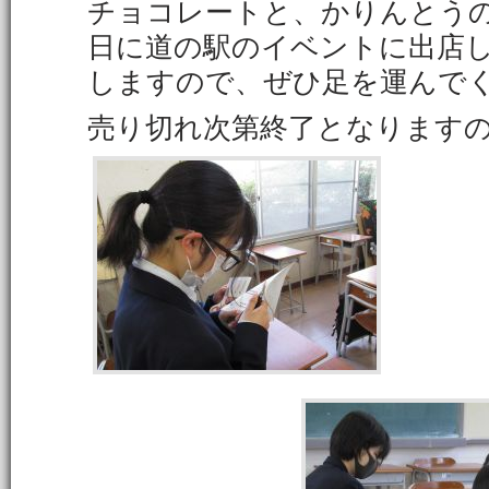
チョコレートと、かりんとう
日に道の駅のイベントに出店
しますので、ぜひ足を運んで
売り切れ次第終了となります