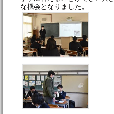
な機会となりました。