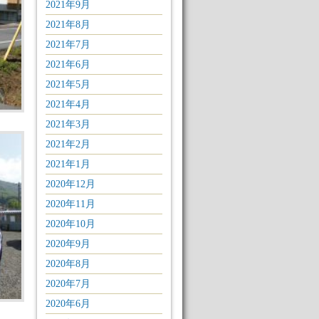
2021年9月
2021年8月
2021年7月
2021年6月
2021年5月
2021年4月
2021年3月
2021年2月
2021年1月
2020年12月
2020年11月
2020年10月
2020年9月
2020年8月
2020年7月
2020年6月