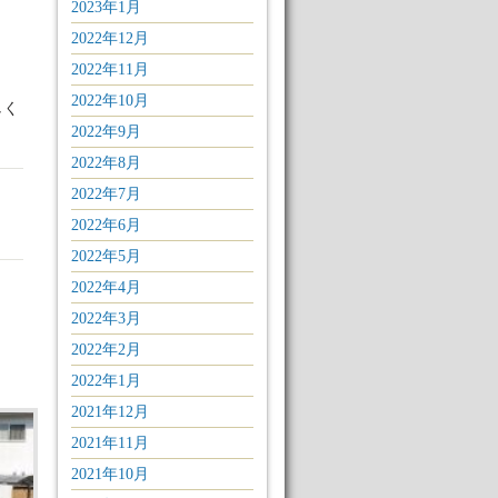
2023年1月
2022年12月
2022年11月
2022年10月
しく
2022年9月
2022年8月
2022年7月
2022年6月
2022年5月
2022年4月
2022年3月
2022年2月
2022年1月
2021年12月
2021年11月
2021年10月