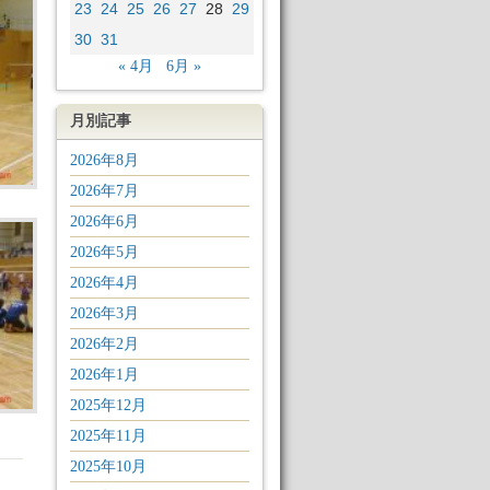
23
24
25
26
27
28
29
30
31
« 4月
6月 »
月別記事
2026年8月
2026年7月
2026年6月
2026年5月
2026年4月
2026年3月
2026年2月
2026年1月
2025年12月
2025年11月
2025年10月