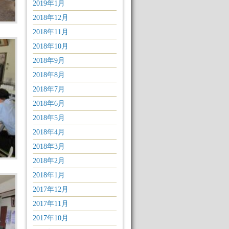
2019年1月
2018年12月
2018年11月
2018年10月
2018年9月
2018年8月
2018年7月
2018年6月
2018年5月
2018年4月
2018年3月
2018年2月
2018年1月
2017年12月
2017年11月
2017年10月