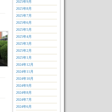
2025年9月
2025年8月
2025年7月
2025年6月
2025年5月
2025年4月
2025年3月
2025年2月
2025年1月
2024年12月
2024年11月
2024年10月
2024年9月
2024年8月
2024年7月
2024年6月