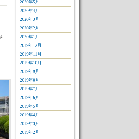
2020年5月
2020年4月
2020年3月
2020年2月
2020年1月
解
2019年12月
2019年11月
2019年10月
2019年9月
2019年8月
2019年7月
2019年6月
2019年5月
2019年4月
2019年3月
2019年2月