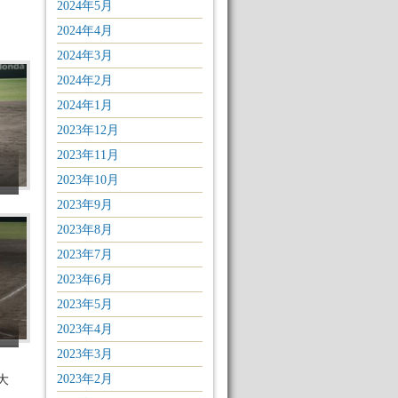
2024年5月
2024年4月
2024年3月
2024年2月
2024年1月
2023年12月
2023年11月
2023年10月
2023年9月
2023年8月
2023年7月
2023年6月
2023年5月
2023年4月
2023年3月
2023年2月
大