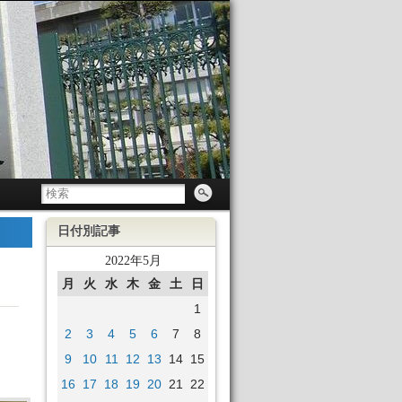
日付別記事
2022年5月
月
火
水
木
金
土
日
1
2
3
4
5
6
7
8
9
10
11
12
13
14
15
16
17
18
19
20
21
22