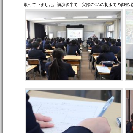
取っていました。講演後半で、実際のCAの制服での御登