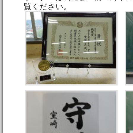
覧ください。