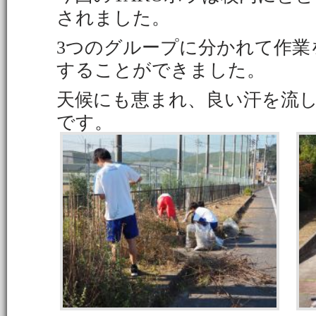
されました。
3つのグループに分かれて作業
することができました。
天候にも恵まれ、良い汗を流
です。