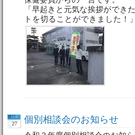
「早起きと元気な挨拶ができた
トを切ることができました！
個別相談会のお知らせ
10月
27