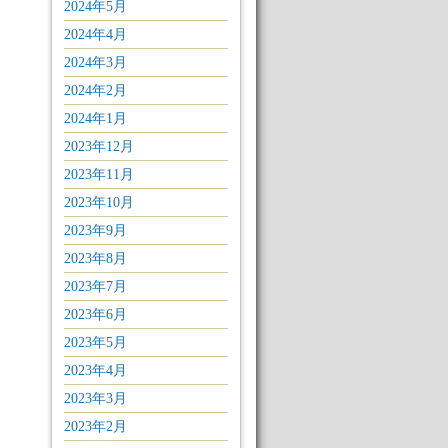
2024年5月
2024年4月
2024年3月
2024年2月
2024年1月
2023年12月
2023年11月
2023年10月
2023年9月
2023年8月
2023年7月
2023年6月
2023年5月
2023年4月
2023年3月
2023年2月