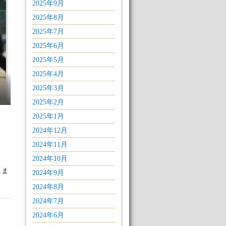
2025年9月
2025年8月
2025年7月
2025年6月
2025年5月
2025年4月
2025年3月
2025年2月
2025年1月
2024年12月
2024年11月
2024年10月
しま
2024年9月
2024年8月
2024年7月
2024年6月