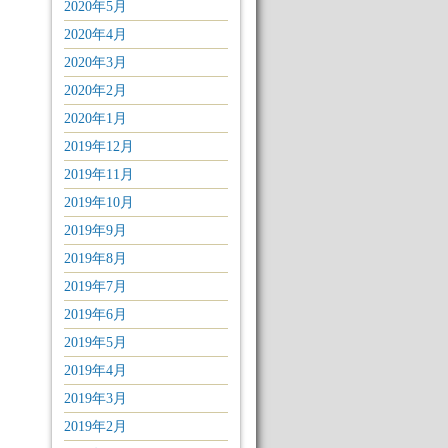
2020年5月
2020年4月
2020年3月
2020年2月
2020年1月
2019年12月
2019年11月
2019年10月
2019年9月
2019年8月
2019年7月
2019年6月
2019年5月
2019年4月
2019年3月
2019年2月