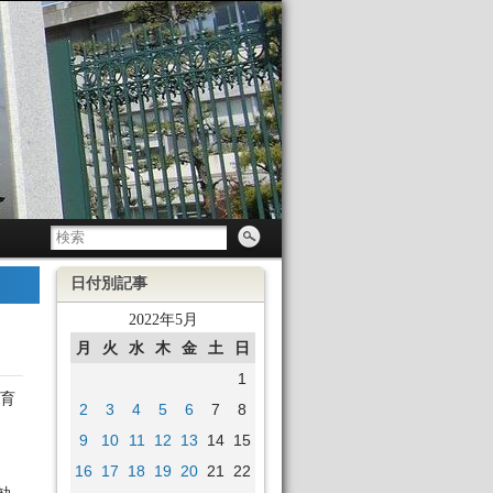
日付別記事
2022年5月
月
火
水
木
金
土
日
1
体育
2
3
4
5
6
7
8
9
10
11
12
13
14
15
16
17
18
19
20
21
22