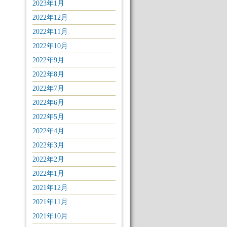
2023年1月
2022年12月
2022年11月
2022年10月
2022年9月
2022年8月
2022年7月
2022年6月
2022年5月
2022年4月
2022年3月
2022年2月
2022年1月
2021年12月
2021年11月
2021年10月