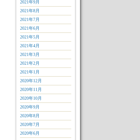
2021年9月
2021年8月
2021年7月
2021年6月
2021年5月
2021年4月
2021年3月
2021年2月
2021年1月
2020年12月
2020年11月
2020年10月
2020年9月
2020年8月
2020年7月
2020年6月