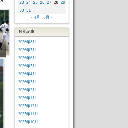
効
23
24
25
26
27
28
29
30
31
« 4月
6月 »
月別記事
2026年8月
2026年7月
）
2026年6月
2026年5月
2026年4月
2026年3月
2026年2月
2026年1月
2025年12月
2025年11月
2025年10月