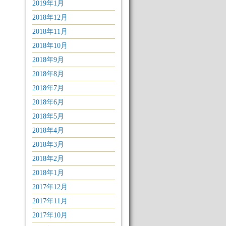
2019年1月
2018年12月
2018年11月
2018年10月
2018年9月
2018年8月
2018年7月
2018年6月
2018年5月
2018年4月
2018年3月
2018年2月
2018年1月
2017年12月
2017年11月
2017年10月