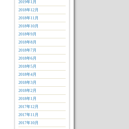
2019年1月
2018年12月
2018年11月
2018年10月
2018年9月
2018年8月
2018年7月
2018年6月
2018年5月
2018年4月
2018年3月
2018年2月
2018年1月
2017年12月
2017年11月
2017年10月