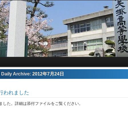
Daily Archive:
2012年7月24日
行われました
ました。詳細は添付ファイルをご覧ください。