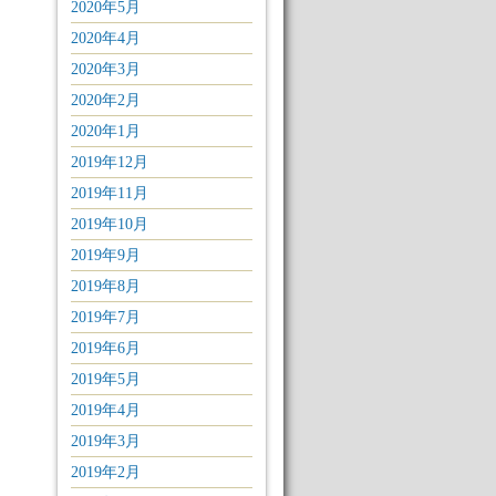
2020年5月
2020年4月
2020年3月
2020年2月
2020年1月
2019年12月
2019年11月
2019年10月
2019年9月
2019年8月
2019年7月
2019年6月
2019年5月
2019年4月
2019年3月
2019年2月