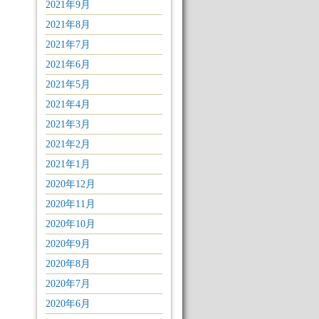
2021年9月
2021年8月
2021年7月
2021年6月
2021年5月
2021年4月
2021年3月
2021年2月
2021年1月
2020年12月
2020年11月
2020年10月
2020年9月
2020年8月
2020年7月
2020年6月