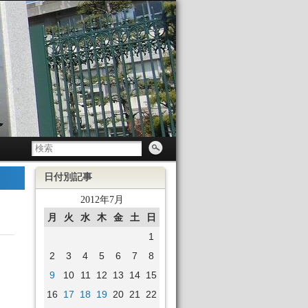
日付別記事
2012年7月
月
火
水
木
金
土
日
1
2
3
4
5
6
7
8
9
10
11
12
13
14
15
16
17
18
19
20
21
22