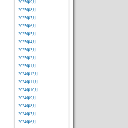
2025年9月
2025年8月
2025年7月
2025年6月
2025年5月
2025年4月
2025年3月
2025年2月
2025年1月
2024年12月
2024年11月
2024年10月
2024年9月
2024年8月
2024年7月
2024年6月