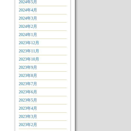
2024年5月
2024年4月
2024年3月
2024年2月
2024年1月
2023年12月
2023年11月
2023年10月
2023年9月
2023年8月
2023年7月
2023年6月
2023年5月
2023年4月
2023年3月
2023年2月