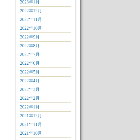
2023年1月
2022年12月
2022年11月
2022年10月
2022年9月
2022年8月
2022年7月
2022年6月
2022年5月
2022年4月
2022年3月
2022年2月
2022年1月
2021年12月
2021年11月
2021年10月