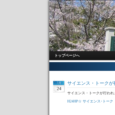
トップページへ
サイエンス・トークが
7月
24
サイエンス・トークが行われ
H24HP☆ サイエンス･トーク