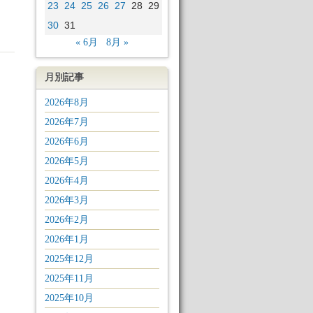
23
24
25
26
27
28
29
30
31
« 6月
8月 »
月別記事
2026年8月
2026年7月
2026年6月
2026年5月
2026年4月
2026年3月
2026年2月
2026年1月
2025年12月
2025年11月
2025年10月