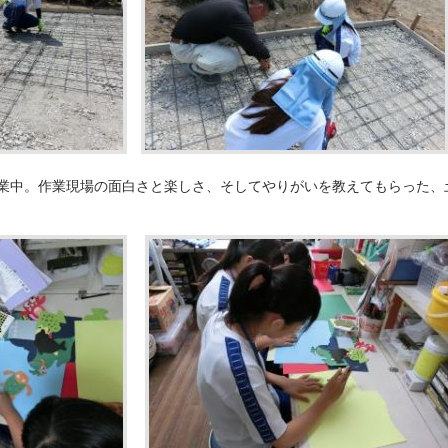
業中。作業現場の面白さと楽しさ、そしてやりがいを教えてもらった、