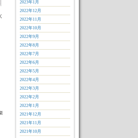
2023年1月
2022年12月
く
2022年11月
2022年10月
2022年9月
2022年8月
2022年7月
2022年6月
2022年5月
2022年4月
2022年3月
2022年2月
2022年1月
楽
2021年12月
2021年11月
2021年10月