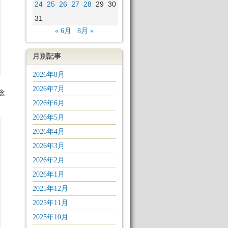
24
25
26
27
28
29
30
31
« 6月
8月 »
月別記事
2026年8月
2026年7月
念
2026年6月
2026年5月
2026年4月
2026年3月
2026年2月
2026年1月
2025年12月
2025年11月
2025年10月