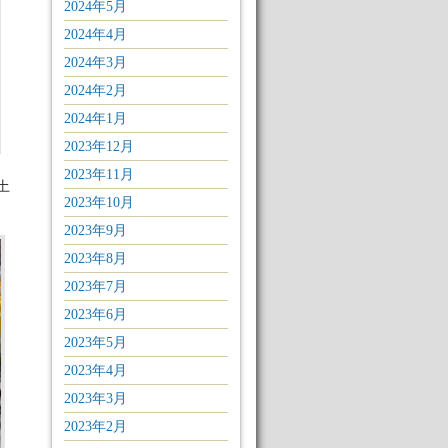
2024年5月
2024年4月
2024年3月
2024年2月
2024年1月
2023年12月
2023年11月
土
2023年10月
2023年9月
2023年8月
2023年7月
2023年6月
2023年5月
2023年4月
2023年3月
2023年2月