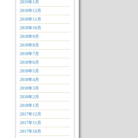
2019年1月
2018年12月
2018年11月
2018年10月
2018年9月
2018年8月
2018年7月
2018年6月
2018年5月
2018年4月
2018年3月
2018年2月
2018年1月
2017年12月
2017年11月
2017年10月