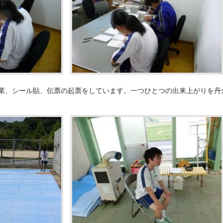
業、シール貼、伝票の起票をしています。一つひとつの出来上がりを丹