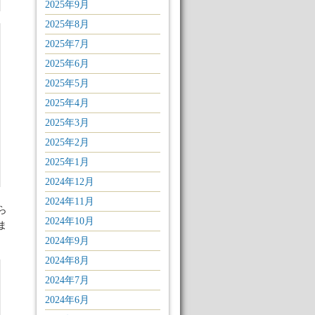
2025年9月
2025年8月
2025年7月
2025年6月
2025年5月
2025年4月
2025年3月
2025年2月
2025年1月
2024年12月
2024年11月
ら
2024年10月
ま
2024年9月
2024年8月
2024年7月
2024年6月