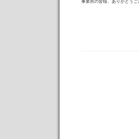
事業所の皆様、ありがとうご