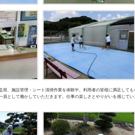
監視、施設管理・シート清掃作業を体験中。利用者の皆様に満足しても
一員として働かしていただきます。仕事の楽しさとやりがいを感じてい