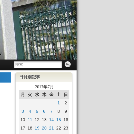
日付別記事
2017年7月
月
火
水
木
金
土
日
1
2
3
4
5
6
7
8
9
10
11
12
13
14
15
16
17
18
19
20
21
22
23