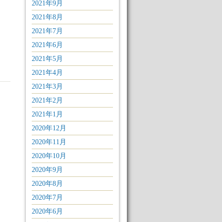
2021年9月
2021年8月
2021年7月
2021年6月
2021年5月
2021年4月
2021年3月
2021年2月
2021年1月
2020年12月
2020年11月
2020年10月
2020年9月
2020年8月
2020年7月
2020年6月