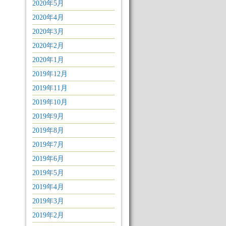
2020年5月
2020年4月
2020年3月
2020年2月
2020年1月
2019年12月
2019年11月
2019年10月
2019年9月
2019年8月
2019年7月
2019年6月
2019年5月
2019年4月
2019年3月
2019年2月