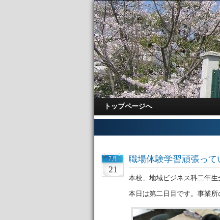
トップページへ
職場体験学習頑張って
7月
21
本校、地域ビジネス科二年生
本日は第二日目です。事業所