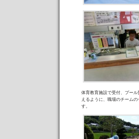
体育教育施設で受付、プール
えるように、職場のチームの
す。