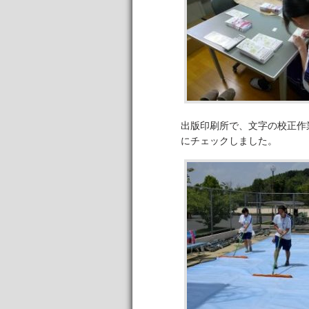
出版印刷所で、文字の校正作
にチェックしました。