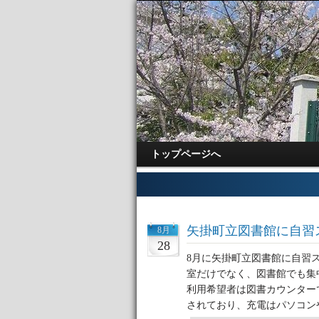
トップページへ
矢掛町立図書館に自習
8月
28
8月に矢掛町立図書館に自習
室だけでなく、図書館でも集
利用希望者は図書カウンター
されており、充電はパソコン