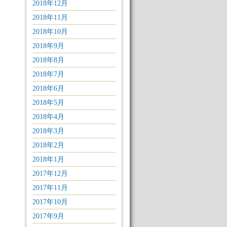
2018年12月
2018年11月
2018年10月
2018年9月
2018年8月
2018年7月
2018年6月
2018年5月
2018年4月
2018年3月
2018年2月
2018年1月
2017年12月
2017年11月
2017年10月
2017年9月