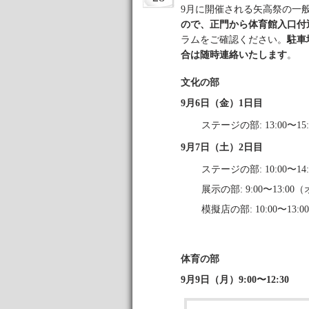
9月に開催される矢高祭の一
ので、正門から体育館入口付
ラムをご確認ください。
駐車
合は随時連絡いたします
。
文化の部
9月6日（金）1日目
ステージの部: 13:00〜15:
9月7日（土）2日目
ステージの部: 10:00〜14:
展示の部: 9:00〜13:
模擬店の部: 10:00〜13:00
体育の部
9月9日（月）9:00〜12:30