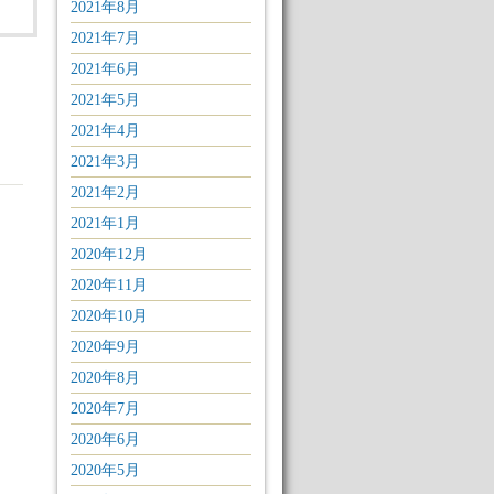
2021年8月
2021年7月
2021年6月
2021年5月
2021年4月
2021年3月
2021年2月
2021年1月
2020年12月
2020年11月
2020年10月
2020年9月
2020年8月
2020年7月
2020年6月
2020年5月