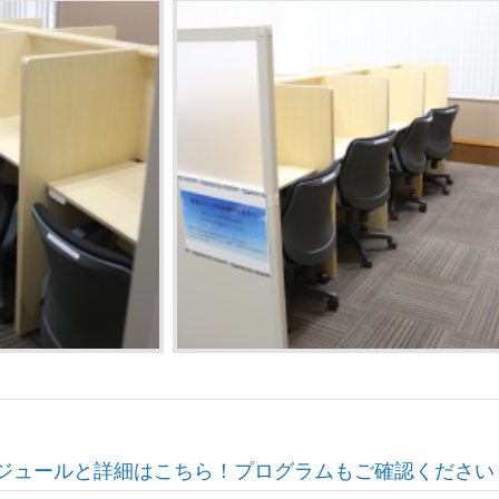
ジュールと詳細はこちら！プログラムもご確認ください