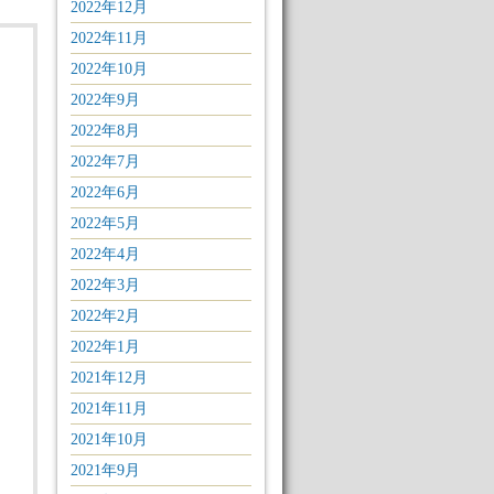
2022年12月
2022年11月
2022年10月
2022年9月
2022年8月
2022年7月
2022年6月
2022年5月
2022年4月
2022年3月
2022年2月
2022年1月
2021年12月
2021年11月
2021年10月
2021年9月