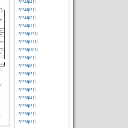
2024年4月
2024年3月
2024年2月
2024年1月
2023年12月
2023年11月
2023年10月
2023年9月
2023年8月
2023年7月
2023年6月
2023年5月
2023年4月
2023年3月
2023年2月
2023年1月