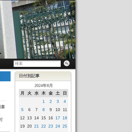
日付別記事
2024年8月
月
火
水
木
金
土
日
1
2
3
4
図書
5
6
7
8
9
10
11
。
12
13
14
15
16
17
18
可
19
20
21
22
23
24
25
。