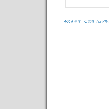
令和６年度 矢高祭プログラ