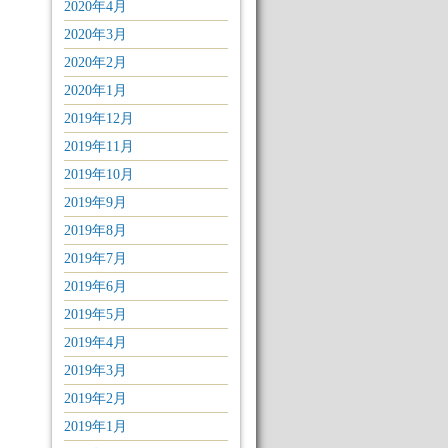
2020年4月
2020年3月
2020年2月
2020年1月
2019年12月
2019年11月
2019年10月
2019年9月
2019年8月
2019年7月
2019年6月
2019年5月
2019年4月
2019年3月
2019年2月
2019年1月