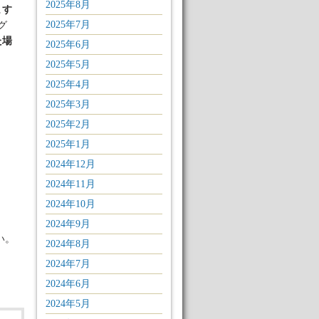
2025年8月
ます
2025年7月
グ
た場
2025年6月
2025年5月
2025年4月
2025年3月
2025年2月
2025年1月
2024年12月
2024年11月
2024年10月
2024年9月
い。
2024年8月
2024年7月
2024年6月
2024年5月