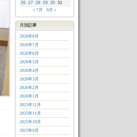
26
27
28
29
30
31
« 7月
9月 »
月別記事
2026年8月
2026年7月
2026年6月
2026年5月
2026年4月
2026年3月
2026年2月
2026年1月
2025年12月
2025年11月
2025年10月
2025年9月