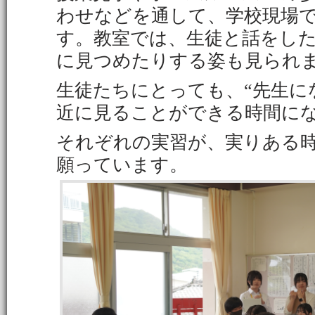
わせなどを通して、学校現場
す。教室では、生徒と話をし
に見つめたりする姿も見られ
生徒たちにとっても、“先生に
近に見ることができる時間に
それぞれの実習が、実りある
願っています。