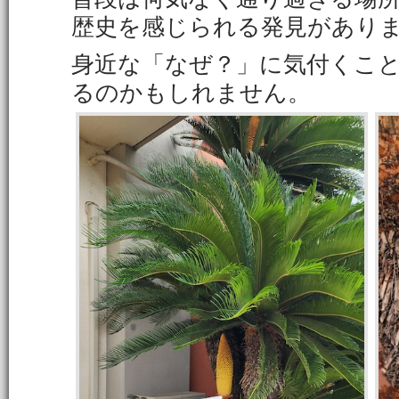
歴史を感じられる発見があり
身近な「なぜ？」に気付くこ
るのかもしれません。