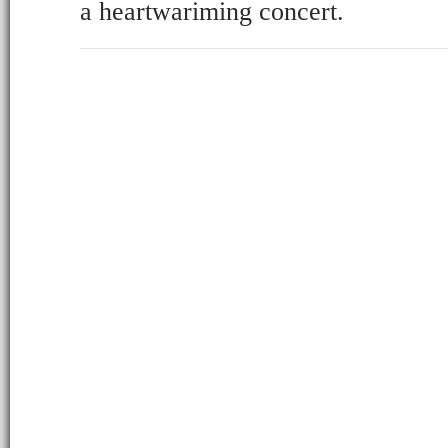
a heartwariming concert.