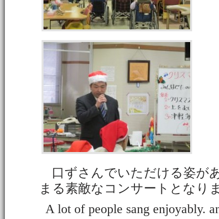
口ずさんでいただける姿があ
まる素敵なコンサートとなり
A lot of people sang enjoyably. 