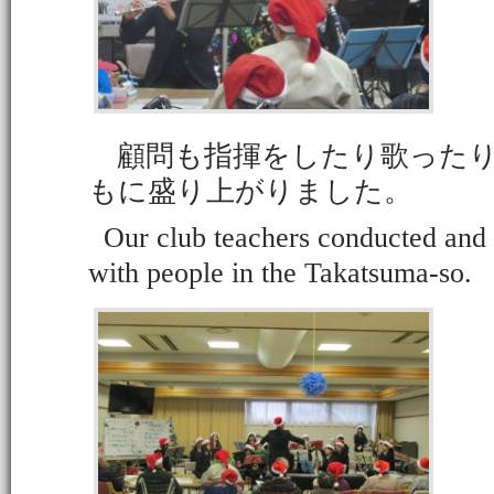
顧問も指揮をしたり歌ったり
もに盛り上がりました。
Our club teachers conducted and 
with people in the Takatsuma-so.