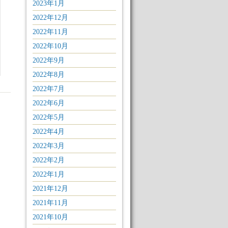
2023年1月
2022年12月
2022年11月
2022年10月
2022年9月
2022年8月
2022年7月
2022年6月
2022年5月
2022年4月
2022年3月
2022年2月
2022年1月
2021年12月
2021年11月
2021年10月