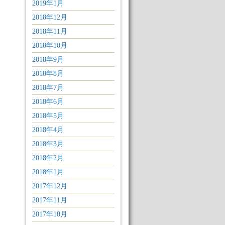
2019年1月
2018年12月
2018年11月
2018年10月
2018年9月
2018年8月
2018年7月
2018年6月
2018年5月
2018年4月
2018年3月
2018年2月
2018年1月
2017年12月
2017年11月
2017年10月