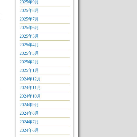
2025年9月
2025年8月
2025年7月
2025年6月
2025年5月
2025年4月
2025年3月
2025年2月
2025年1月
2024年12月
2024年11月
2024年10月
2024年9月
2024年8月
2024年7月
2024年6月