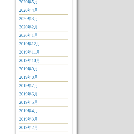
2020年5月
2020年4月
2020年3月
2020年2月
2020年1月
2019年12月
2019年11月
2019年10月
2019年9月
2019年8月
2019年7月
2019年6月
2019年5月
2019年4月
2019年3月
2019年2月