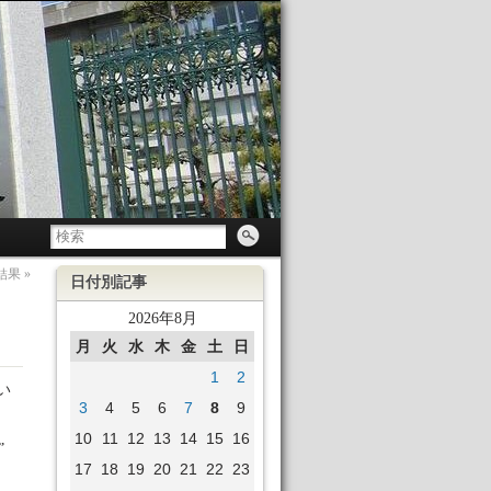
結果
»
日付別記事
2026年8月
月
火
水
木
金
土
日
1
2
い
3
4
5
6
7
8
9
10
11
12
13
14
15
16
”
17
18
19
20
21
22
23