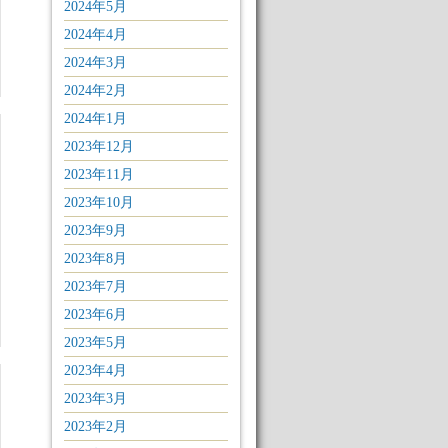
2024年5月
2024年4月
2024年3月
2024年2月
2024年1月
2023年12月
2023年11月
2023年10月
2023年9月
2023年8月
2023年7月
2023年6月
2023年5月
2023年4月
2023年3月
2023年2月