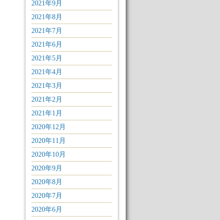
2021年9月
2021年8月
2021年7月
2021年6月
2021年5月
2021年4月
2021年3月
2021年2月
2021年1月
2020年12月
2020年11月
2020年10月
2020年9月
2020年8月
2020年7月
2020年6月