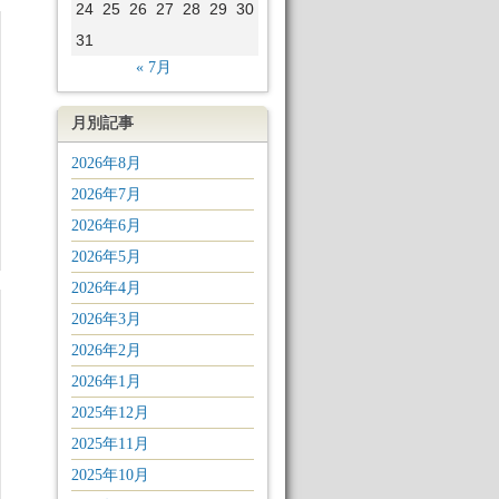
24
25
26
27
28
29
30
31
« 7月
月別記事
2026年8月
2026年7月
2026年6月
2026年5月
2026年4月
2026年3月
2026年2月
2026年1月
2025年12月
2025年11月
2025年10月