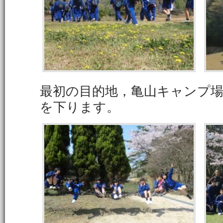
最初の目的地，亀山キャンプ
を下ります。