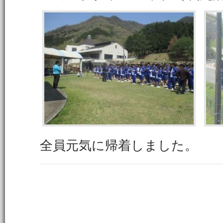
全員元気に帰着しました。