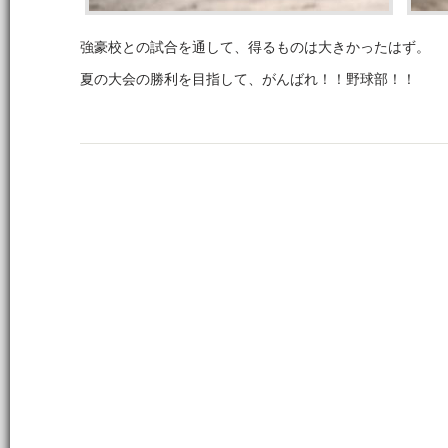
強豪校との試合を通して、得るものは大きかったはず。
夏の大会の勝利を目指して、がんばれ！！野球部！！