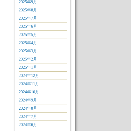
2025年9月
2025年8月
2025年7月
2025年6月
2025年5月
2025年4月
2025年3月
2025年2月
2025年1月
2024年12月
2024年11月
2024年10月
2024年9月
2024年8月
2024年7月
2024年6月