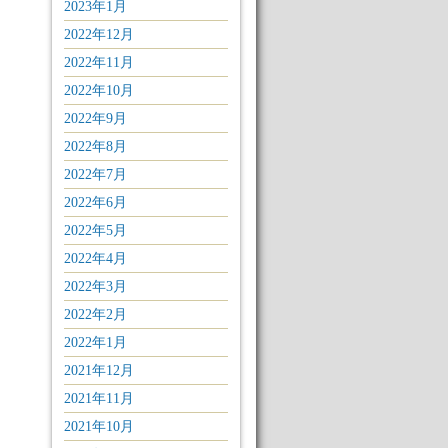
2023年1月
2022年12月
2022年11月
2022年10月
2022年9月
2022年8月
2022年7月
2022年6月
2022年5月
2022年4月
2022年3月
2022年2月
2022年1月
2021年12月
2021年11月
2021年10月