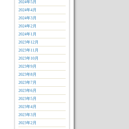
2024年5月
2024年4月
2024年3月
2024年2月
2024年1月
2023年12月
2023年11月
2023年10月
2023年9月
2023年8月
2023年7月
2023年6月
2023年5月
2023年4月
2023年3月
2023年2月