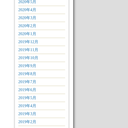
2020年5月
2020年4月
2020年3月
2020年2月
2020年1月
2019年12月
2019年11月
2019年10月
2019年9月
2019年8月
2019年7月
2019年6月
2019年5月
2019年4月
2019年3月
2019年2月