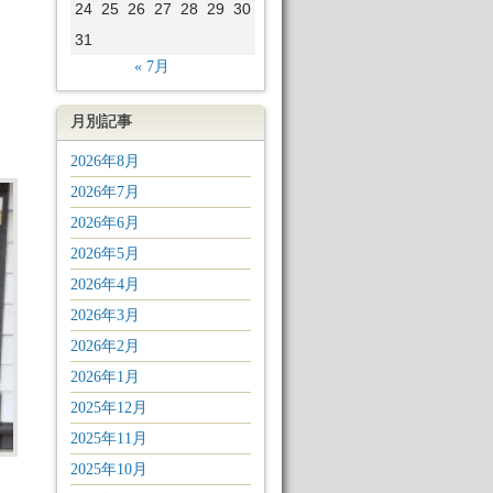
24
25
26
27
28
29
30
31
« 7月
月別記事
2026年8月
2026年7月
2026年6月
2026年5月
2026年4月
2026年3月
2026年2月
2026年1月
2025年12月
2025年11月
2025年10月