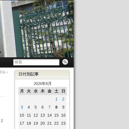
習会
»
日付別記事
2026年8月
月
火
水
木
金
土
日
1
2
3
4
5
6
7
8
9
10
11
12
13
14
15
16
2
17
18
19
20
21
22
23