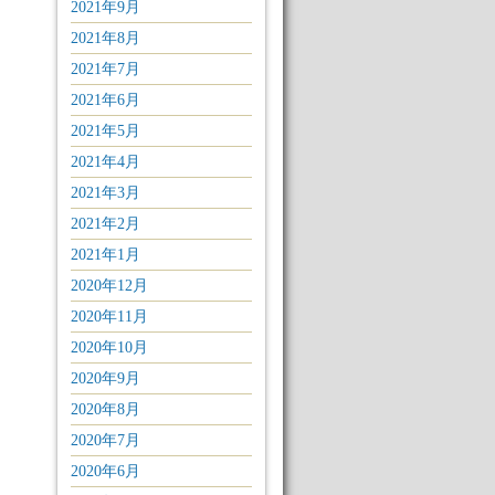
2021年9月
2021年8月
2021年7月
2021年6月
2021年5月
2021年4月
2021年3月
2021年2月
2021年1月
2020年12月
2020年11月
2020年10月
2020年9月
2020年8月
2020年7月
2020年6月