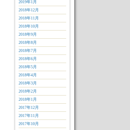
2019年1月
2018年12月
2018年11月
2018年10月
2018年9月
2018年8月
2018年7月
2018年6月
2018年5月
2018年4月
2018年3月
2018年2月
2018年1月
2017年12月
2017年11月
2017年10月