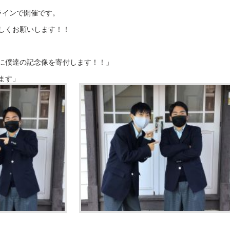
オンラインで開催です。
しくお願いします！！
に僕達の記念像を寄付します！！」
ます」