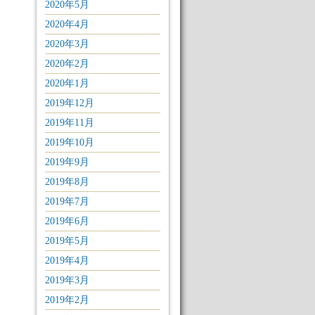
2020年5月
2020年4月
2020年3月
2020年2月
2020年1月
2019年12月
2019年11月
2019年10月
2019年9月
2019年8月
2019年7月
2019年6月
2019年5月
2019年4月
2019年3月
2019年2月