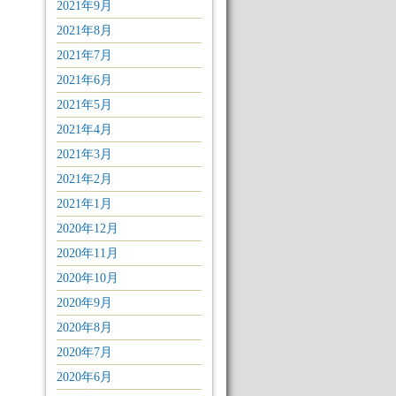
2021年9月
2021年8月
2021年7月
2021年6月
2021年5月
2021年4月
2021年3月
2021年2月
2021年1月
2020年12月
2020年11月
2020年10月
2020年9月
2020年8月
2020年7月
2020年6月