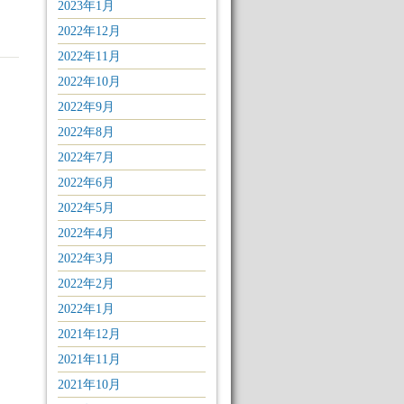
2023年1月
2022年12月
2022年11月
2022年10月
2022年9月
2022年8月
2022年7月
2022年6月
2022年5月
2022年4月
2022年3月
2022年2月
2022年1月
2021年12月
2021年11月
2021年10月