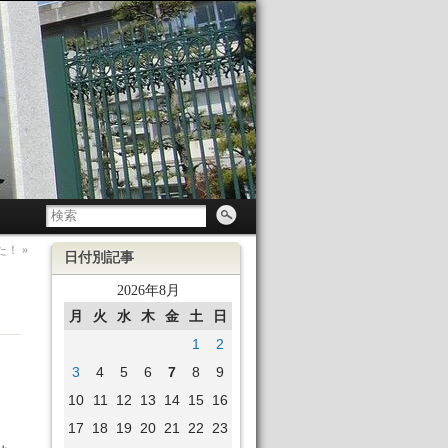
た！
»
日付別記事
2026年8月
月
火
水
木
金
土
日
1
2
3
4
5
6
7
8
9
10
11
12
13
14
15
16
17
18
19
20
21
22
23