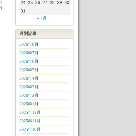
ま
24
25
26
27
28
29
30
う
31
« 7月
月別記事
2026年8月
2026年7月
2026年6月
2026年5月
2026年4月
2026年3月
2026年2月
2026年1月
2025年12月
2025年11月
2025年10月