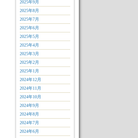
2025年9月
2025年8月
2025年7月
2025年6月
2025年5月
2025年4月
2025年3月
2025年2月
2025年1月
2024年12月
2024年11月
2024年10月
2024年9月
2024年8月
2024年7月
2024年6月