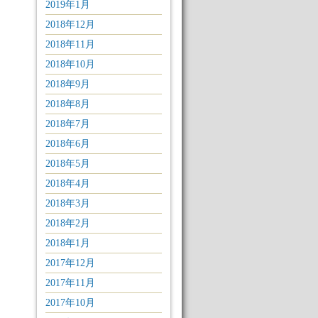
2019年1月
2018年12月
2018年11月
2018年10月
2018年9月
2018年8月
2018年7月
2018年6月
2018年5月
2018年4月
2018年3月
2018年2月
2018年1月
2017年12月
2017年11月
2017年10月