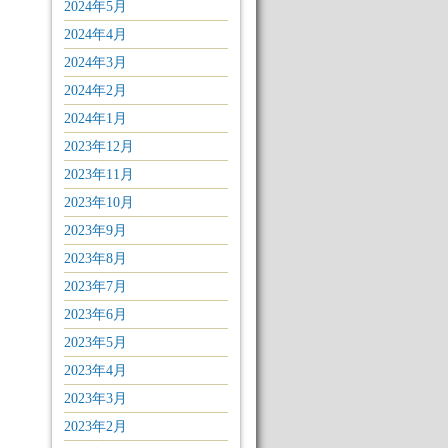
2024年5月
2024年4月
2024年3月
2024年2月
2024年1月
2023年12月
2023年11月
2023年10月
2023年9月
2023年8月
2023年7月
2023年6月
2023年5月
2023年4月
2023年3月
2023年2月