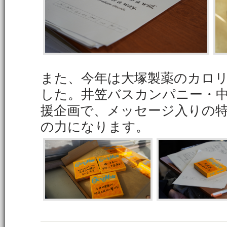
また、今年は大塚製薬のカロ
した。井笠バスカンパニー・
援企画で、メッセージ入りの
の力になります。