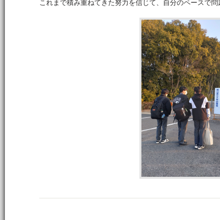
これまで積み重ねてきた努力を信じて、自分のペースで問