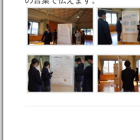
の言葉で伝えます。