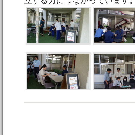
立する力につながっています