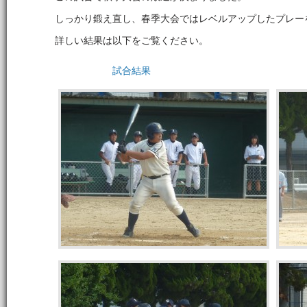
しっかり鍛え直し、春季大会ではレベルアップしたプレー
詳しい結果は以下をご覧ください。
試合結果