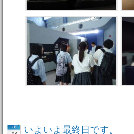
いよいよ最終日です。
7月
08