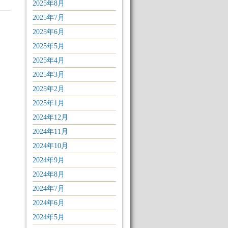
2025年8月
2025年7月
2025年6月
2025年5月
2025年4月
2025年3月
2025年2月
2025年1月
2024年12月
2024年11月
2024年10月
2024年9月
2024年8月
2024年7月
2024年6月
2024年5月