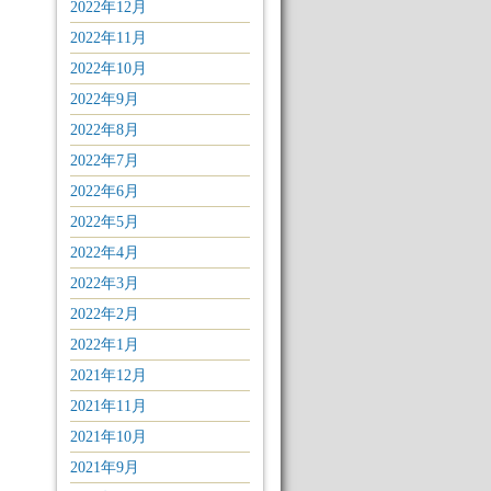
2022年12月
2022年11月
2022年10月
2022年9月
2022年8月
2022年7月
2022年6月
2022年5月
2022年4月
2022年3月
2022年2月
2022年1月
2021年12月
2021年11月
2021年10月
2021年9月