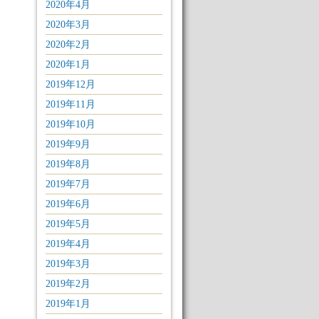
2020年4月
2020年3月
2020年2月
2020年1月
2019年12月
2019年11月
2019年10月
2019年9月
2019年8月
2019年7月
2019年6月
2019年5月
2019年4月
2019年3月
2019年2月
2019年1月