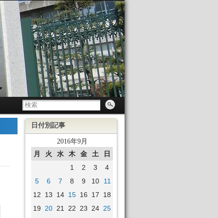
日付別記事
2016年9月
月
火
水
木
金
土
日
1
2
3
4
5
6
7
8
9
10
11
12
13
14
15
16
17
18
19
20
21
22
23
24
25