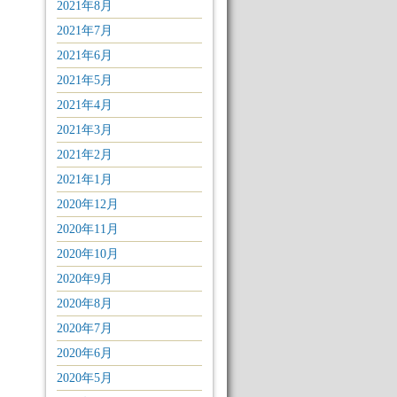
2021年8月
2021年7月
2021年6月
2021年5月
2021年4月
2021年3月
2021年2月
2021年1月
2020年12月
2020年11月
2020年10月
2020年9月
2020年8月
2020年7月
2020年6月
2020年5月