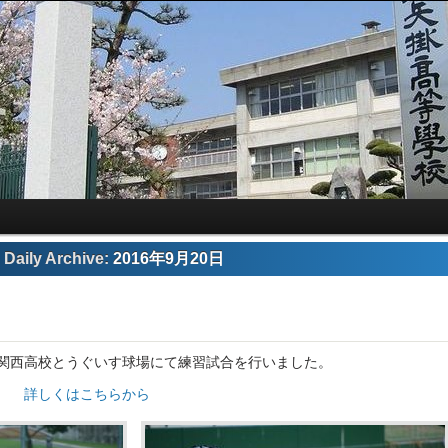
Daily Archive:
2016年9月20日
関西高校とうぐいす球場にて練習試合を行いました。
ち
詳しくはこちらから