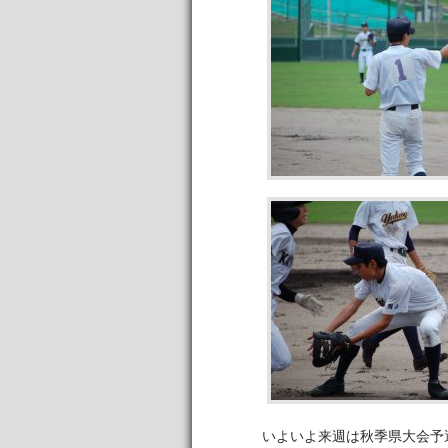
いよいよ来週は秋季県大会予