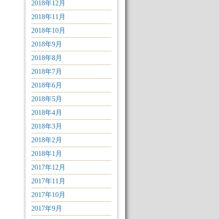
2018年12月
2018年11月
2018年10月
2018年9月
2018年8月
2018年7月
2018年6月
2018年5月
2018年4月
2018年3月
2018年2月
2018年1月
2017年12月
2017年11月
2017年10月
2017年9月