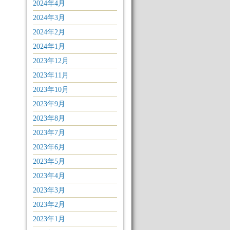
2024年4月
2024年3月
2024年2月
2024年1月
2023年12月
2023年11月
2023年10月
2023年9月
2023年8月
2023年7月
2023年6月
2023年5月
2023年4月
2023年3月
2023年2月
2023年1月