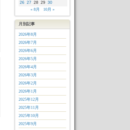
26
27
28
29
30
« 8月
10月 »
月別記事
2026年8月
2026年7月
2026年6月
2026年5月
2026年4月
2026年3月
2026年2月
2026年1月
2025年12月
2025年11月
2025年10月
2025年9月