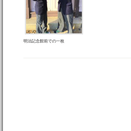
明治記念館前での一枚