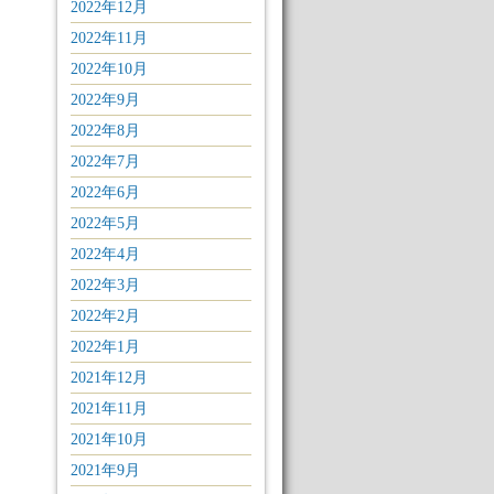
2022年12月
2022年11月
2022年10月
2022年9月
2022年8月
2022年7月
2022年6月
2022年5月
2022年4月
2022年3月
2022年2月
2022年1月
2021年12月
2021年11月
2021年10月
2021年9月