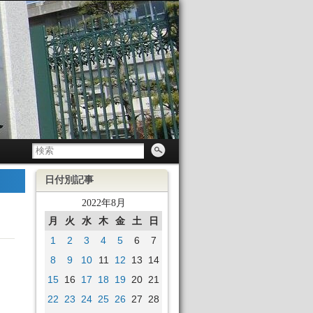
日付別記事
2022年8月
月
火
水
木
金
土
日
1
2
3
4
5
6
7
8
9
10
11
12
13
14
15
16
17
18
19
20
21
22
23
24
25
26
27
28