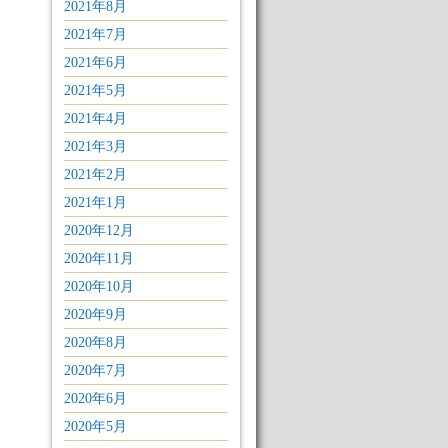
2021年8月
2021年7月
2021年6月
2021年5月
2021年4月
2021年3月
2021年2月
2021年1月
2020年12月
2020年11月
2020年10月
2020年9月
2020年8月
2020年7月
2020年6月
2020年5月