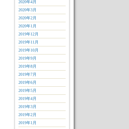
2020年4月
2020年3月
2020年2月
2020年1月
2019年12月
2019年11月
2019年10月
2019年9月
2019年8月
2019年7月
2019年6月
2019年5月
2019年4月
2019年3月
2019年2月
2019年1月