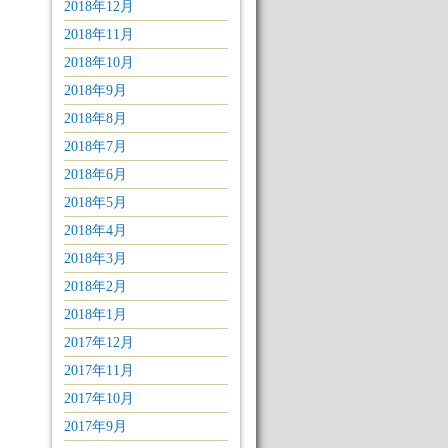
2018年12月
2018年11月
2018年10月
2018年9月
2018年8月
2018年7月
2018年6月
2018年5月
2018年4月
2018年3月
2018年2月
2018年1月
2017年12月
2017年11月
2017年10月
2017年9月