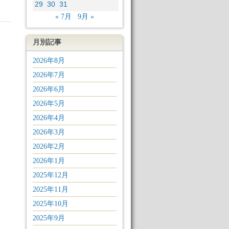
29
30
31
« 7月
9月 »
月別記事
2026年8月
2026年7月
2026年6月
2026年5月
2026年4月
2026年3月
2026年2月
2026年1月
2025年12月
2025年11月
2025年10月
2025年9月