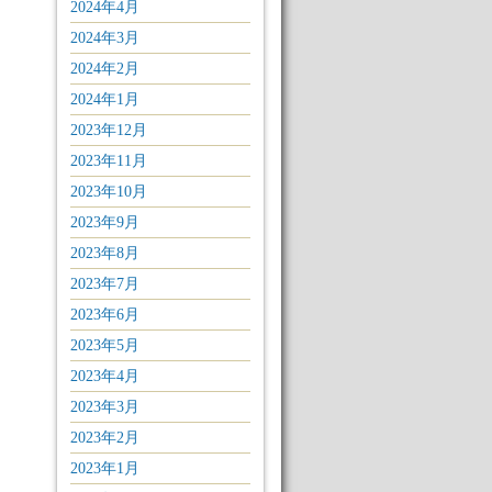
2024年4月
2024年3月
2024年2月
2024年1月
2023年12月
2023年11月
2023年10月
2023年9月
2023年8月
2023年7月
2023年6月
2023年5月
2023年4月
2023年3月
2023年2月
2023年1月