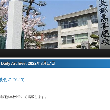
Daily Archive:
2022年8月17日
談会について
詳細は本校HPにて掲載します。