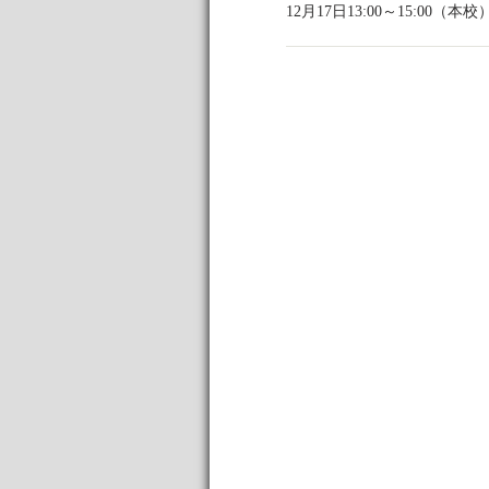
12月17日13:00～15: