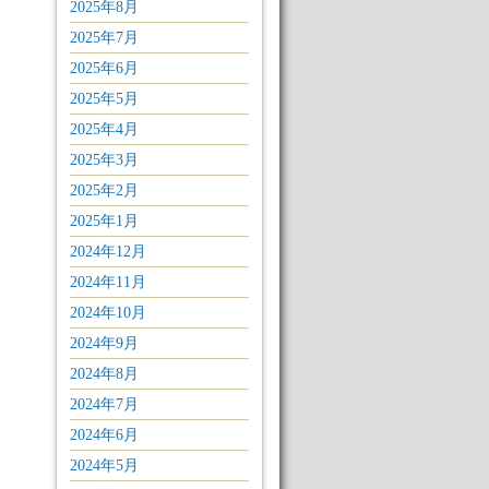
2025年8月
2025年7月
2025年6月
2025年5月
2025年4月
2025年3月
2025年2月
2025年1月
2024年12月
2024年11月
2024年10月
2024年9月
2024年8月
2024年7月
2024年6月
2024年5月