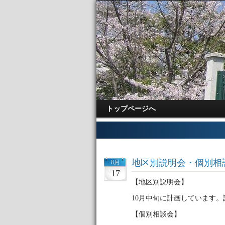
トップページへ
地区別説明会・個別相
8月
17
【地区別説明会】
10月中旬に計画しています。
【個別相談会】