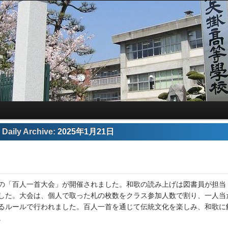
Daily Archive:
2025年1月21日
催の「百人一首大会」が開催されました。和歌の読み上げは図書員が担当
した。大会は、個人で取った札の枚数をクラス参加人数で割り、一人当
るルールで行われました。百人一首を通じて伝統文化を楽しみ、和歌に
。