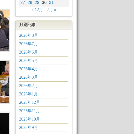
27
28
29
30
31
« 12月
2月 »
月別記事
2026年8月
2026年7月
2026年6月
2026年5月
2026年4月
2026年3月
2026年2月
2026年1月
2025年12月
2025年11月
2025年10月
2025年9月