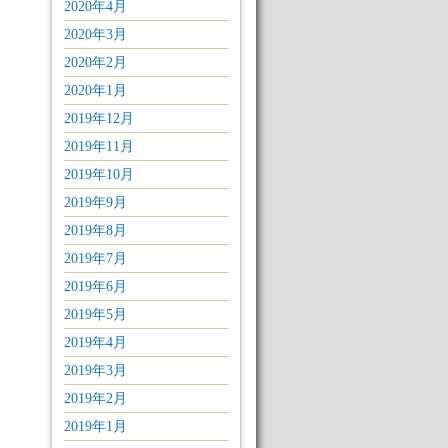
2020年4月
2020年3月
2020年2月
2020年1月
2019年12月
2019年11月
2019年10月
2019年9月
2019年8月
2019年7月
2019年6月
2019年5月
2019年4月
2019年3月
2019年2月
2019年1月