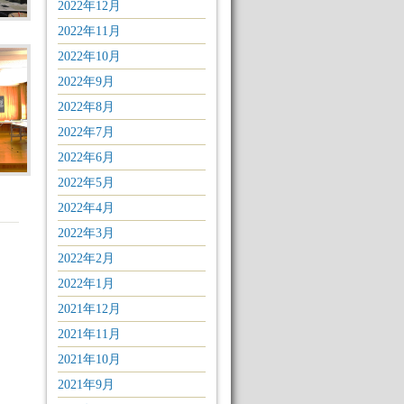
2022年12月
2022年11月
2022年10月
2022年9月
2022年8月
2022年7月
2022年6月
2022年5月
2022年4月
2022年3月
2022年2月
2022年1月
2021年12月
2021年11月
2021年10月
2021年9月