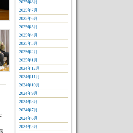
2025年8月
2025年7月
2025年6月
2025年5月
2025年4月
2025年3月
2025年2月
2025年1月
2024年12月
2024年11月
2024年10月
2024年9月
2024年8月
2024年7月
た
2024年6月
2024年5月
環