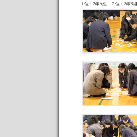
１位：2年A組 ２位：2年B