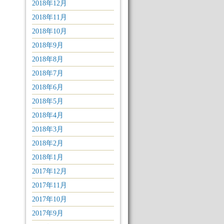
2018年12月
2018年11月
2018年10月
2018年9月
2018年8月
2018年7月
2018年6月
2018年5月
2018年4月
2018年3月
2018年2月
2018年1月
2017年12月
2017年11月
2017年10月
2017年9月