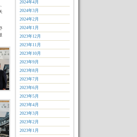
2024年4月
様、
2024年3月
矢
2024年2月
2024年1月
さ
ま
2023年12月
2023年11月
2023年10月
2023年9月
2023年8月
2023年7月
2023年6月
2023年5月
2023年4月
2023年3月
2023年2月
2023年1月