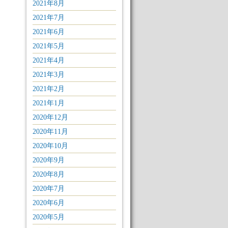
2021年8月
2021年7月
2021年6月
2021年5月
2021年4月
2021年3月
2021年2月
2021年1月
2020年12月
2020年11月
2020年10月
2020年9月
2020年8月
2020年7月
2020年6月
2020年5月