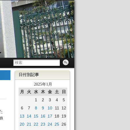
日付別記事
2025年1月
月
火
水
木
金
土
日
1
2
3
4
5
6
7
8
9
10
11
12
た
13
14
15
16
17
18
19
触
20
21
22
23
24
25
26