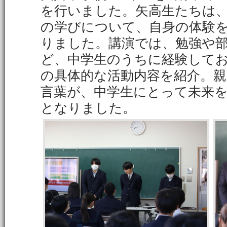
を行いました。矢高生たちは
の学びについて、自身の体験
りました。講演では、勉強や
ど、中学生のうちに経験して
の具体的な活動内容を紹介。
言葉が、中学生にとって未来
となりました。