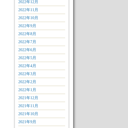
2022年12月
2022年11月
2022年10月
2022年9月
2022年8月
2022年7月
2022年6月
2022年5月
2022年4月
2022年3月
2022年2月
2022年1月
2021年12月
2021年11月
2021年10月
2021年9月