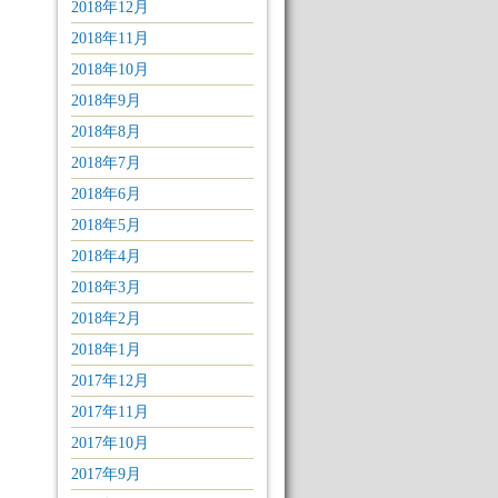
2018年12月
2018年11月
2018年10月
2018年9月
2018年8月
2018年7月
2018年6月
2018年5月
2018年4月
2018年3月
2018年2月
2018年1月
2017年12月
2017年11月
2017年10月
2017年9月