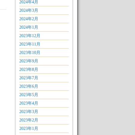
2024年4月
2024年3月
2024年2月
2024年1月
2023年12月
2023年11月
2023年10月
2023年9月
2023年8月
2023年7月
2023年6月
2023年5月
2023年4月
2023年3月
2023年2月
2023年1月