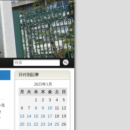
日付別記事
2025年1月
月
火
水
木
金
土
日
1
2
3
4
5
の生
6
7
8
9
10
11
12
決
13
14
15
16
17
18
19
そ
20
21
22
23
24
25
26