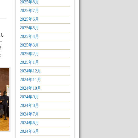
2025年8月
2025年7月
2025年6月
2025年5月
加し
2025年4月
ー
2025年3月
者
2025年2月
た
2025年1月
2024年12月
2024年11月
2024年10月
2024年9月
2024年8月
2024年7月
2024年6月
2024年5月