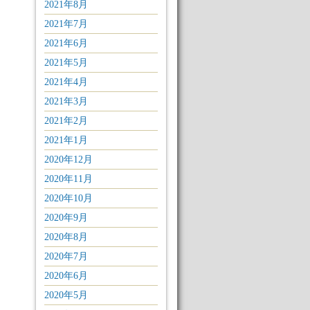
2021年8月
2021年7月
2021年6月
2021年5月
2021年4月
2021年3月
2021年2月
2021年1月
2020年12月
2020年11月
2020年10月
2020年9月
2020年8月
2020年7月
2020年6月
2020年5月