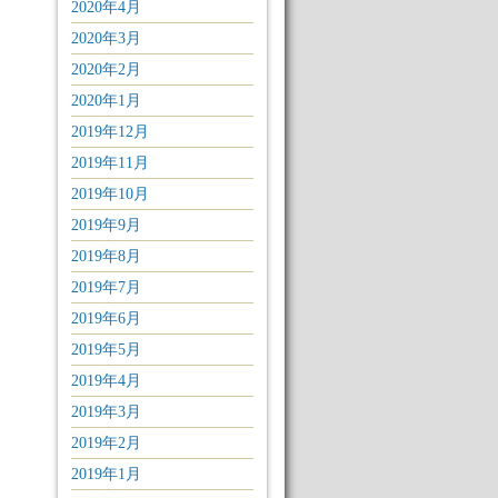
2020年4月
2020年3月
2020年2月
2020年1月
2019年12月
2019年11月
2019年10月
2019年9月
2019年8月
2019年7月
2019年6月
2019年5月
2019年4月
2019年3月
2019年2月
2019年1月