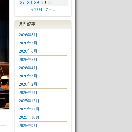
27
28
29
30
31
« 12月
2月 »
月別記事
2026年8月
2026年7月
2026年6月
2026年5月
2026年4月
2026年3月
2026年2月
2026年1月
2025年12月
2025年11月
2025年10月
2025年9月