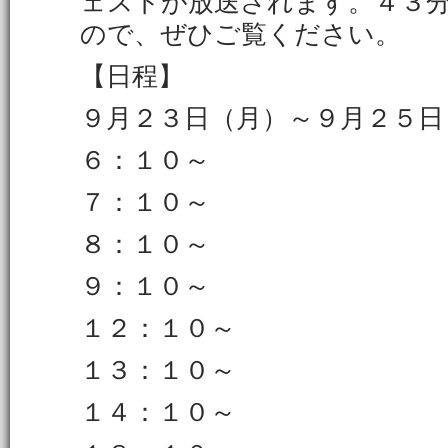
ェストが放送されます。４３
ので、ぜひご覧ください。
【日程】
９月２３日（月）～９月２５日
６：１０～
７：１０～
８：１０～
９：１０～
１２：１０～
１３：１０～
１４：１０～