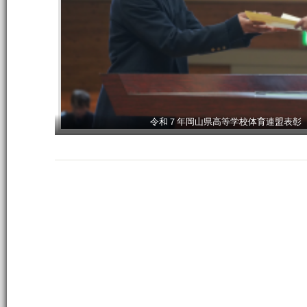
令和７年岡山県高等学校体育連盟表彰