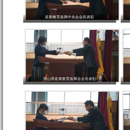
産業教育振興中央会会長表彰
岡山県産業教育振興会会長表彰