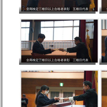
全商検定三種目以上合格者表彰 五種目代表
全商検定三種目以上合格者表彰 三種目代表