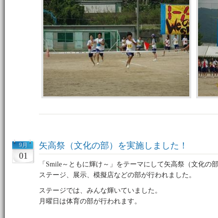
矢高祭（文化の部）を実施しました！
9月
01
「Smile～ともに輝け～」をテーマにして矢高祭（文化の
ステージ、展示、模擬店などの部が行われました。
ステージでは、みんな輝いていました。
月曜日は体育の部が行われます。