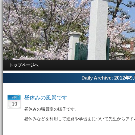
トップページへ
Daily Archive:
2012年9
昼休みの風景です
9月
19
昼休みの職員室の様子です。
昼休みなどを利用して進路や学習面について先生からアド