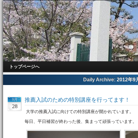
トップページへ
Daily Archive:
2012年9
推薦入試のための特別講座を行ってます！
9月
28
大学の推薦入試に向けての特別講座が開かれています。
毎日、平日補習が終わった後、集まって頑張っています。