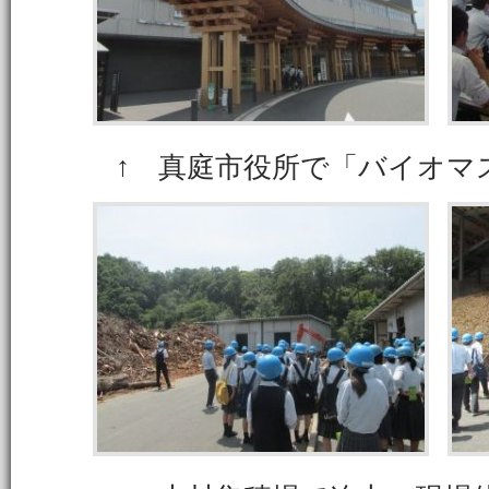
↑ 真庭市役所で「バイオマ