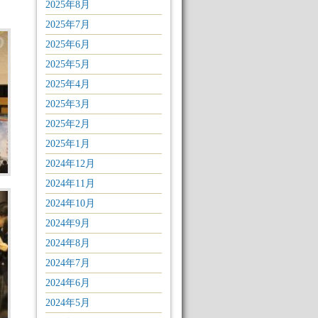
2025年8月
2025年7月
2025年6月
2025年5月
2025年4月
2025年3月
2025年2月
2025年1月
2024年12月
2024年11月
2024年10月
2024年9月
2024年8月
2024年7月
2024年6月
2024年5月