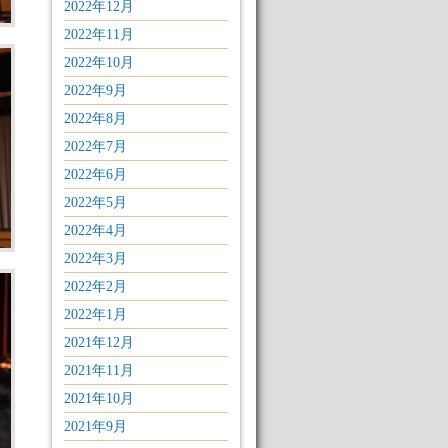
2022年12月
2022年11月
2022年10月
2022年9月
2022年8月
2022年7月
2022年6月
2022年5月
2022年4月
2022年3月
2022年2月
2022年1月
2021年12月
2021年11月
2021年10月
2021年9月