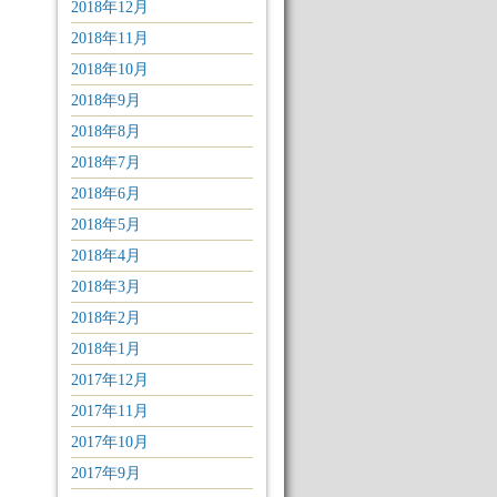
2018年12月
2018年11月
2018年10月
2018年9月
2018年8月
2018年7月
2018年6月
2018年5月
2018年4月
2018年3月
2018年2月
2018年1月
2017年12月
2017年11月
2017年10月
2017年9月