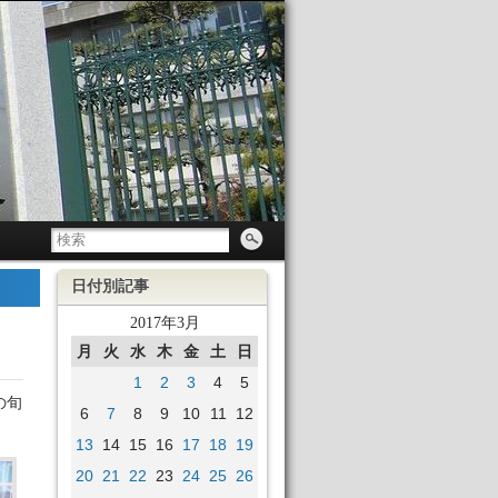
日付別記事
2017年3月
月
火
水
木
金
土
日
1
2
3
4
5
の旬
6
7
8
9
10
11
12
13
14
15
16
17
18
19
20
21
22
23
24
25
26