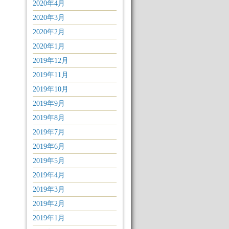
2020年4月
2020年3月
2020年2月
2020年1月
2019年12月
2019年11月
2019年10月
2019年9月
2019年8月
2019年7月
2019年6月
2019年5月
2019年4月
2019年3月
2019年2月
2019年1月