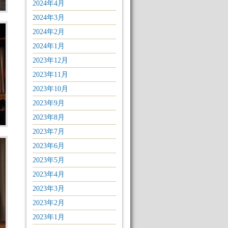
2024年4月
2024年3月
2024年2月
2024年1月
2023年12月
2023年11月
2023年10月
2023年9月
2023年8月
2023年7月
2023年6月
2023年5月
2023年4月
2023年3月
2023年2月
2023年1月