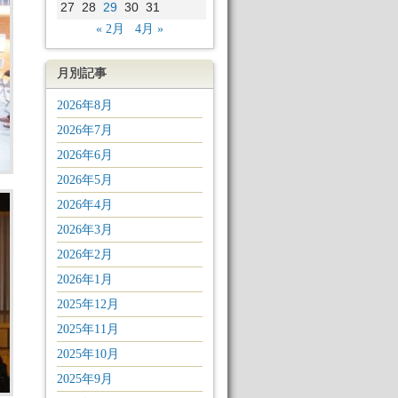
27
28
29
30
31
« 2月
4月 »
月別記事
2026年8月
2026年7月
2026年6月
2026年5月
2026年4月
2026年3月
2026年2月
2026年1月
2025年12月
2025年11月
2025年10月
2025年9月