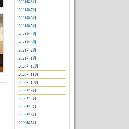
2021年8月
2021年7月
2021年6月
2021年5月
2021年4月
2021年3月
2021年2月
2021年1月
2020年12月
2020年11月
2020年10月
2020年9月
2020年8月
2020年7月
2020年6月
2020年5月