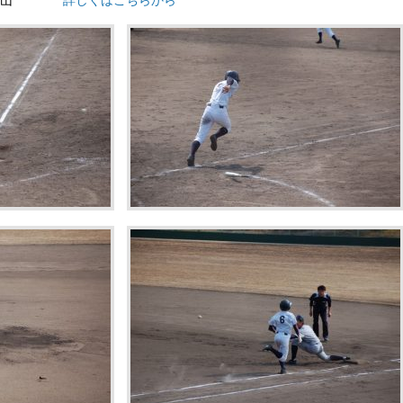
大福山
詳しくはこちらから