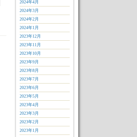
2024年4月
2024年3月
2024年2月
2024年1月
2023年12月
2023年11月
2023年10月
2023年9月
2023年8月
2023年7月
2023年6月
2023年5月
2023年4月
2023年3月
2023年2月
2023年1月