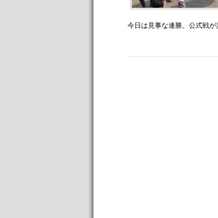
今日は見事な連勝。公式戦が