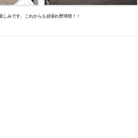
楽しみです。これからも頑張れ野球部！！