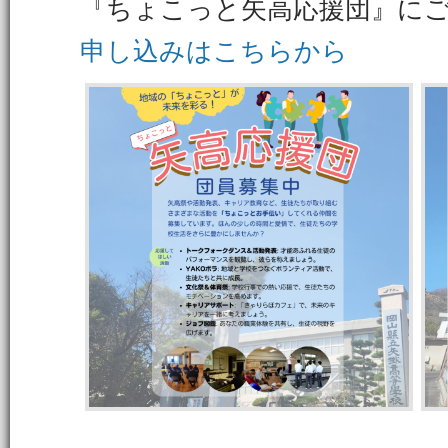
『ちょこっと矢高応援団』に
申し込みはこちらから