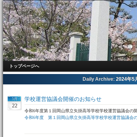
トップページへ
Daily Archive:
2024年5
学校運営協議会開催のお知らせ
5月
22
令和6年度第１回岡山県立矢掛高等学校学校運営協議会の
令和6年度 第１回岡山県立矢掛高等学校学校運営協議会