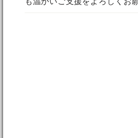
も温かいご支援をよろしくお