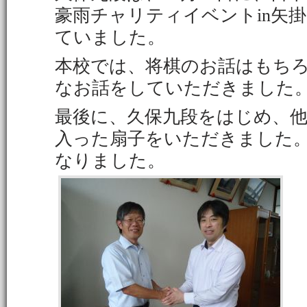
豪雨チャリティイベントin矢
ていました。
本校では、将棋のお話はもち
なお話をしていただきました
最後に、久保九段をはじめ、
入った扇子をいただきました
なりました。