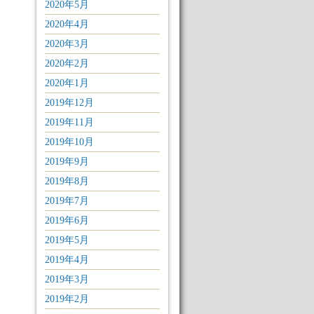
2020年5月
2020年4月
2020年3月
2020年2月
2020年1月
2019年12月
2019年11月
2019年10月
2019年9月
2019年8月
2019年7月
2019年6月
2019年5月
2019年4月
2019年3月
2019年2月