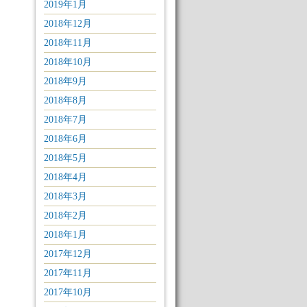
2019年1月
2018年12月
2018年11月
2018年10月
2018年9月
2018年8月
2018年7月
2018年6月
2018年5月
2018年4月
2018年3月
2018年2月
2018年1月
2017年12月
2017年11月
2017年10月