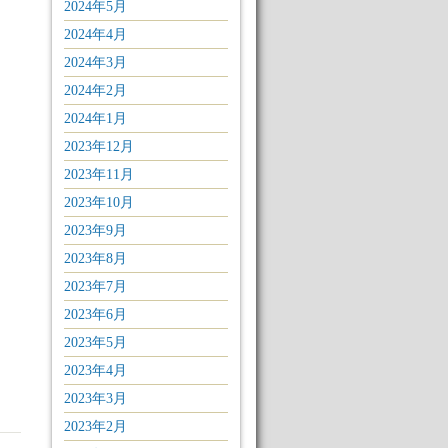
2024年5月
2024年4月
2024年3月
2024年2月
2024年1月
2023年12月
2023年11月
2023年10月
2023年9月
2023年8月
2023年7月
2023年6月
2023年5月
2023年4月
2023年3月
2023年2月