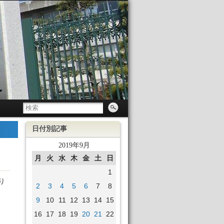
日付別記事
2019年9月
月
火
水
木
金
土
日
1
り
2
3
4
5
6
7
8
9
10
11
12
13
14
15
16
17
18
19
20
21
22