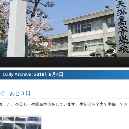
Daily Archive:
2019年9月4日
まで あと３日
ました。今日も一生懸命準備をしています。生徒会も全力で準備してお