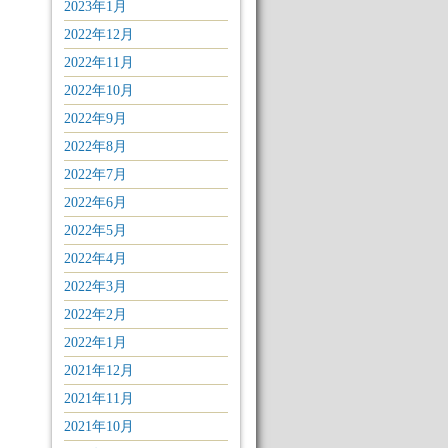
2023年1月
2022年12月
2022年11月
2022年10月
2022年9月
2022年8月
2022年7月
2022年6月
2022年5月
2022年4月
2022年3月
2022年2月
2022年1月
2021年12月
2021年11月
2021年10月