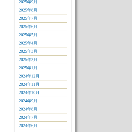
2025年9月
2025年8月
2025年7月
2025年6月
2025年5月
2025年4月
2025年3月
2025年2月
2025年1月
2024年12月
2024年11月
2024年10月
2024年9月
2024年8月
2024年7月
2024年6月