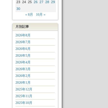
23
24
25
26
27
28
29
30
« 8月
10月 »
月別記事
2026年8月
2026年7月
2026年6月
2026年5月
2026年4月
2026年3月
2026年2月
2026年1月
2025年12月
2025年11月
2025年10月