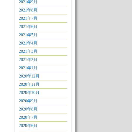
2021年9月
2021年8月
2021年7月
2021年6月
2021年5月
2021年4月
2021年3月
2021年2月
2021年1月
2020年12月
2020年11月
2020年10月
2020年9月
2020年8月
2020年7月
2020年6月