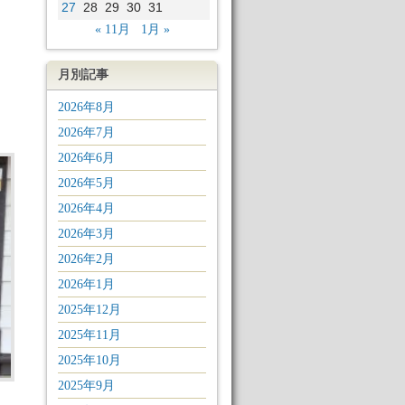
27
28
29
30
31
« 11月
1月 »
月別記事
2026年8月
2026年7月
2026年6月
2026年5月
2026年4月
2026年3月
2026年2月
2026年1月
2025年12月
2025年11月
2025年10月
2025年9月