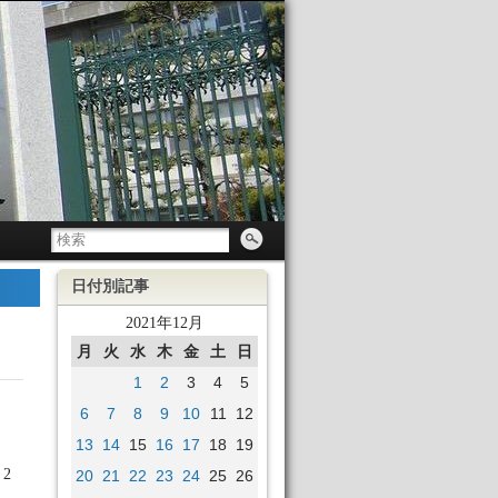
日付別記事
2021年12月
月
火
水
木
金
土
日
1
2
3
4
5
6
7
8
9
10
11
12
13
14
15
16
17
18
19
2
20
21
22
23
24
25
26