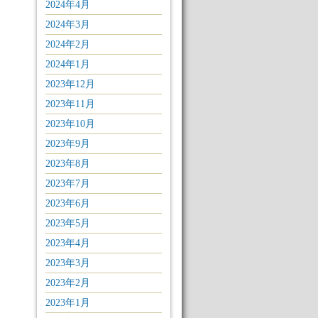
2024年4月
2024年3月
2024年2月
2024年1月
2023年12月
2023年11月
2023年10月
2023年9月
2023年8月
2023年7月
2023年6月
2023年5月
2023年4月
2023年3月
2023年2月
2023年1月