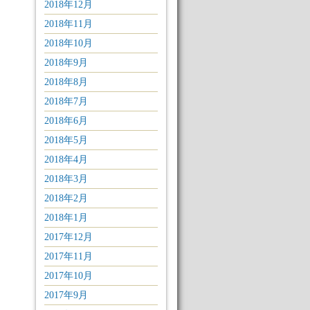
2018年12月
2018年11月
2018年10月
2018年9月
2018年8月
2018年7月
2018年6月
2018年5月
2018年4月
2018年3月
2018年2月
2018年1月
2017年12月
2017年11月
2017年10月
2017年9月