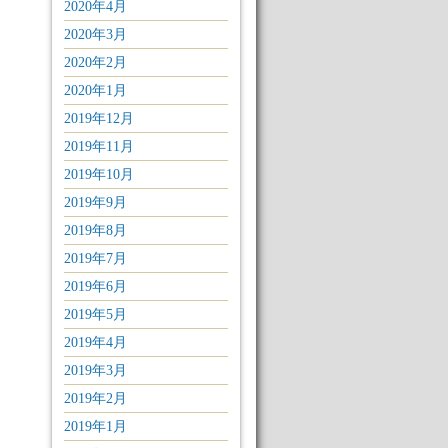
2020年4月
2020年3月
2020年2月
2020年1月
2019年12月
2019年11月
2019年10月
2019年9月
2019年8月
2019年7月
2019年6月
2019年5月
2019年4月
2019年3月
2019年2月
2019年1月