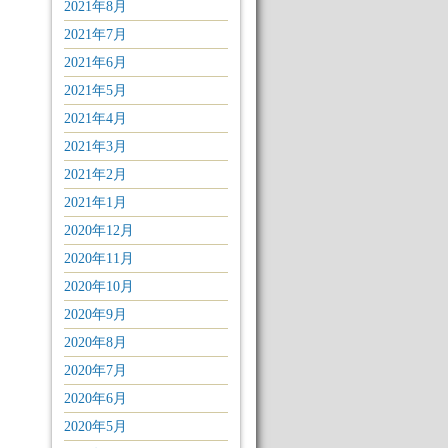
2021年8月
2021年7月
2021年6月
2021年5月
2021年4月
2021年3月
2021年2月
2021年1月
2020年12月
2020年11月
2020年10月
2020年9月
2020年8月
2020年7月
2020年6月
2020年5月