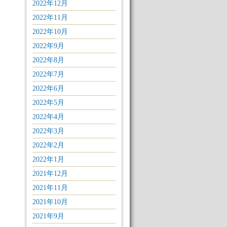
2022年12月
2022年11月
2022年10月
2022年9月
2022年8月
2022年7月
2022年6月
2022年5月
2022年4月
2022年3月
2022年2月
2022年1月
2021年12月
2021年11月
2021年10月
2021年9月