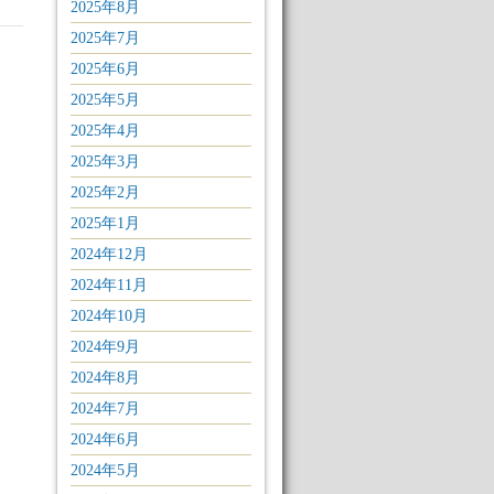
2025年8月
2025年7月
2025年6月
2025年5月
2025年4月
2025年3月
2025年2月
2025年1月
2024年12月
2024年11月
2024年10月
2024年9月
2024年8月
2024年7月
2024年6月
2024年5月