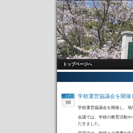
トップページへ
学校運営協議会を開催
6月
08
学校運営協議会を開催し、地
会議では、学校の教育活動や
だきました。