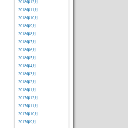
2018年12月
2018年11月
2018年10月
2018年9月
2018年8月
2018年7月
2018年6月
2018年5月
2018年4月
2018年3月
2018年2月
2018年1月
2017年12月
2017年11月
2017年10月
2017年9月