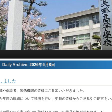
Daily Archive:
2026年6月8日
しました
域や保護者、関係機関の皆様にご参加いただきました。
今年度の取組について説明を行い、委員の皆様からご意見やご助言をい