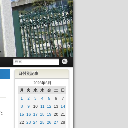
日付別記事
2026年6月
月
火
水
木
金
土
日
1
2
3
4
5
6
7
8
9
10
11
12
13
14
た
15
16
17
18
19
20
21
22
23
24
25
26
27
28