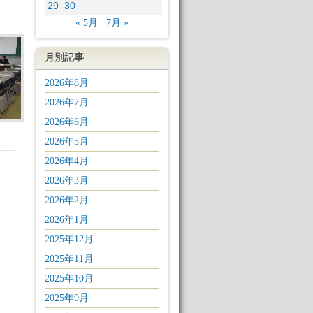
29
30
« 5月
7月 »
月別記事
2026年8月
2026年7月
2026年6月
2026年5月
2026年4月
2026年3月
2026年2月
2026年1月
2025年12月
2025年11月
2025年10月
2025年9月