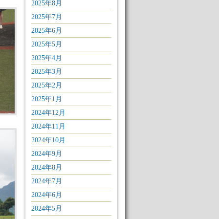
2025年8月
2025年7月
2025年6月
2025年5月
2025年4月
2025年3月
2025年2月
2025年1月
2024年12月
2024年11月
2024年10月
2024年9月
2024年8月
2024年7月
2024年6月
2024年5月