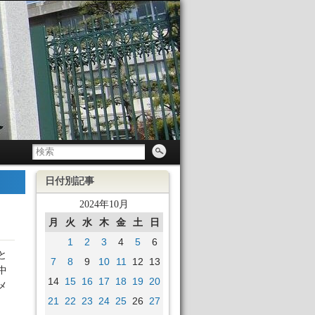
日付別記事
2024年10月
月
火
水
木
金
土
日
1
2
3
4
5
6
と
7
8
9
10
11
12
13
中
14
15
16
17
18
19
20
メ
21
22
23
24
25
26
27