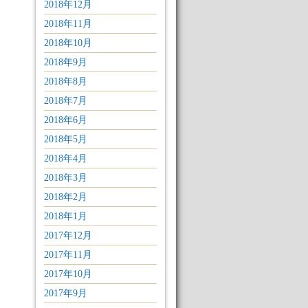
2018年12月
2018年11月
2018年10月
2018年9月
2018年8月
2018年7月
2018年6月
2018年5月
2018年4月
2018年3月
2018年2月
2018年1月
2017年12月
2017年11月
2017年10月
2017年9月