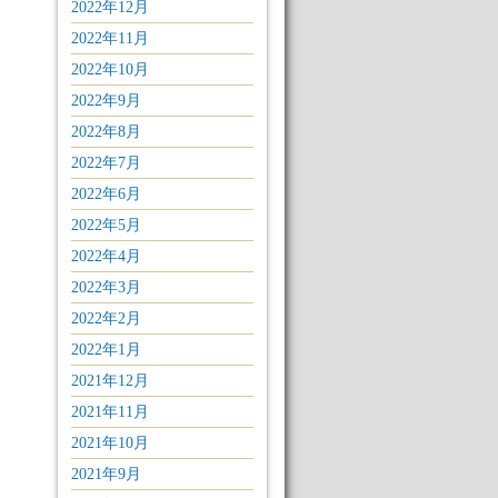
2022年12月
2022年11月
2022年10月
2022年9月
2022年8月
2022年7月
2022年6月
2022年5月
2022年4月
2022年3月
2022年2月
2022年1月
2021年12月
2021年11月
2021年10月
2021年9月