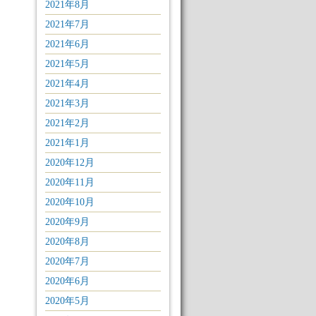
2021年8月
2021年7月
2021年6月
2021年5月
2021年4月
2021年3月
2021年2月
2021年1月
2020年12月
2020年11月
2020年10月
2020年9月
2020年8月
2020年7月
2020年6月
2020年5月