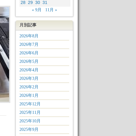
28
29
30
31
« 9月
11月 »
月別記事
2026年8月
2026年7月
2026年6月
2026年5月
2026年4月
2026年3月
2026年2月
2026年1月
2025年12月
2025年11月
2025年10月
2025年9月