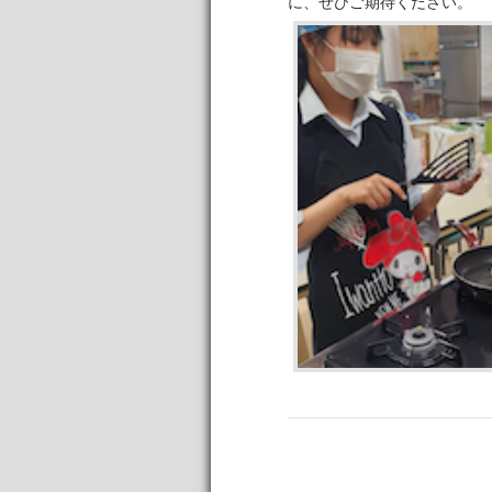
に、ぜひご期待ください。