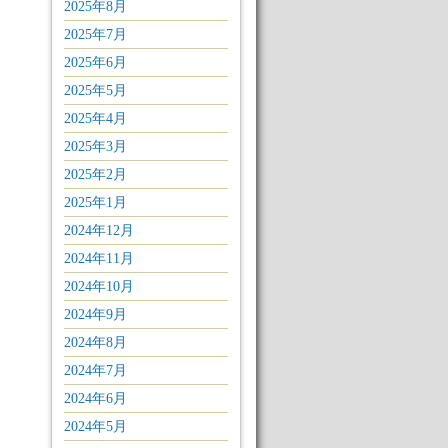
2025年8月
2025年7月
2025年6月
2025年5月
2025年4月
2025年3月
2025年2月
2025年1月
2024年12月
2024年11月
2024年10月
2024年9月
2024年8月
2024年7月
2024年6月
2024年5月