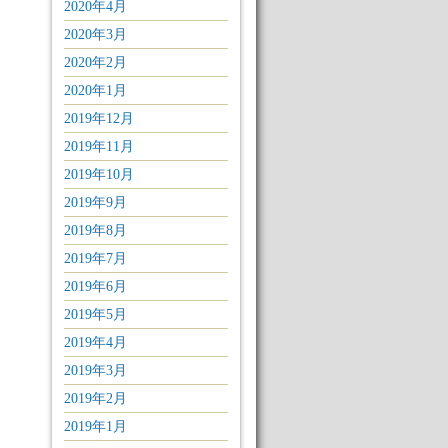
2020年4月
2020年3月
2020年2月
2020年1月
2019年12月
2019年11月
2019年10月
2019年9月
2019年8月
2019年7月
2019年6月
2019年5月
2019年4月
2019年3月
2019年2月
2019年1月