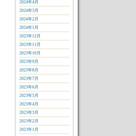
2024年4月
2024年3月
2024年2月
2024年1月
2023年12月
2023年11月
2023年10月
2023年9月
2023年8月
2023年7月
2023年6月
2023年5月
2023年4月
2023年3月
2023年2月
2023年1月