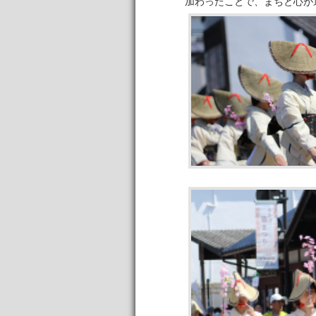
加わったことで、まちと心が