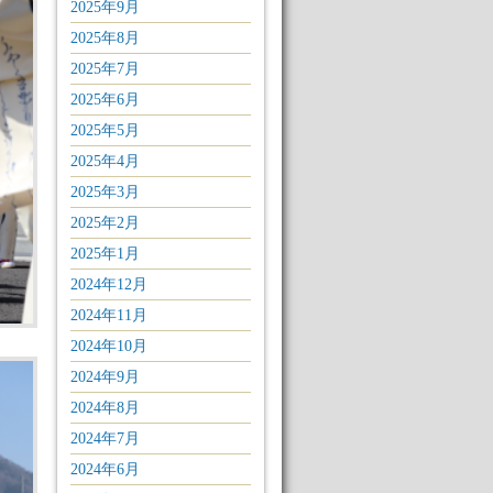
2025年9月
2025年8月
2025年7月
2025年6月
2025年5月
2025年4月
2025年3月
2025年2月
2025年1月
2024年12月
2024年11月
2024年10月
2024年9月
2024年8月
2024年7月
2024年6月