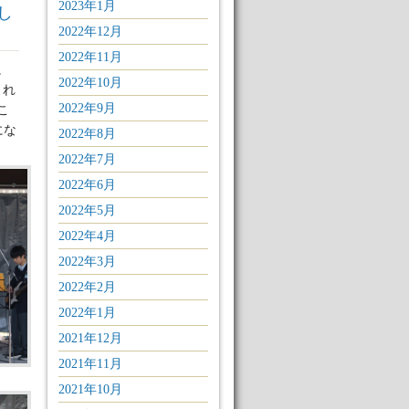
2023年1月
し
2022年12月
2022年11月
。
2022年10月
まれ
2022年9月
こ
にな
2022年8月
2022年7月
2022年6月
2022年5月
2022年4月
2022年3月
2022年2月
2022年1月
2021年12月
2021年11月
2021年10月