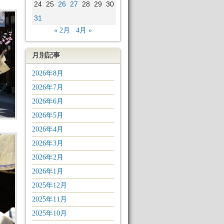
24
25
26
27
28
29
30
31
« 2月
4月 »
月別記事
2026年8月
2026年7月
2026年6月
2026年5月
2026年4月
2026年3月
2026年2月
2026年1月
2025年12月
2025年11月
2025年10月