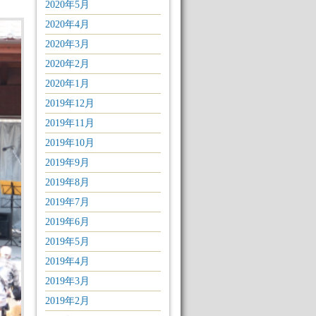
2020年5月
2020年4月
2020年3月
2020年2月
2020年1月
2019年12月
2019年11月
2019年10月
2019年9月
2019年8月
2019年7月
2019年6月
2019年5月
2019年4月
2019年3月
2019年2月