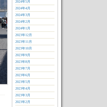
2024年5月
2024年4月
2024年3月
2024年2月
2024年1月
2023年12月
2023年11月
2023年10月
2023年9月
2023年8月
2023年7月
2023年6月
2023年5月
2023年4月
2023年3月
2023年2月