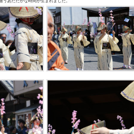
通うあたたかな時間が生まれました。