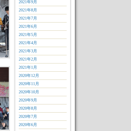
2021年9月
2021年8月
2021年7月
2021年6月
2021年5月
2021年4月
2021年3月
2021年2月
2021年1月
2020年12月
2020年11月
2020年10月
2020年9月
2020年8月
2020年7月
2020年6月