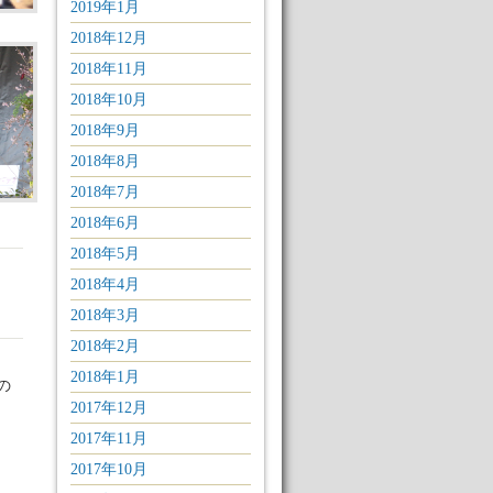
2019年1月
2018年12月
2018年11月
2018年10月
2018年9月
2018年8月
2018年7月
2018年6月
2018年5月
2018年4月
2018年3月
2018年2月
2018年1月
の
2017年12月
2017年11月
2017年10月